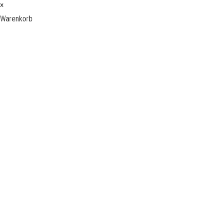
×
Warenkorb