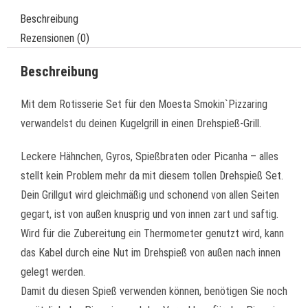
Beschreibung
Rezensionen (0)
Beschreibung
Mit dem Rotisserie Set für den Moesta Smokin`Pizzaring
verwandelst du deinen Kugelgrill in einen Drehspieß-Grill.
Leckere Hähnchen, Gyros, Spießbraten oder Picanha – alles
stellt kein Problem mehr da mit diesem tollen Drehspieß Set.
Dein Grillgut wird gleichmäßig und schonend von allen Seiten
gegart, ist von außen knusprig und von innen zart und saftig.
Wird für die Zubereitung ein Thermometer genutzt wird, kann
das Kabel durch eine Nut im Drehspieß von außen nach innen
gelegt werden.
Damit du diesen Spieß verwenden können, benötigen Sie noch