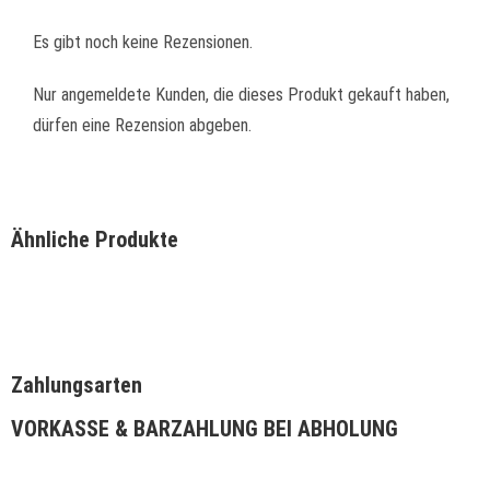
Es gibt noch keine Rezensionen.
Nur angemeldete Kunden, die dieses Produkt gekauft haben,
dürfen eine Rezension abgeben.
Ähnliche Produkte
Zahlungsarten
VORKASSE & BARZAHLUNG BEI ABHOLUNG