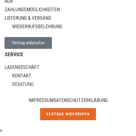
AGB
ZAHLUNGSMÖGLICHKEITEN
LIEFERUNG & VERSAND
WIEDERRUFSBELEHRUNG
Vertrag widerrufen
SERVICE
LADENGESCHÄFT
KONTAKT
BERATUNG
IMPRESSUM
DATENSCHUTZERKLÄRUNG
VERTRAG WIDERRUFEN
×