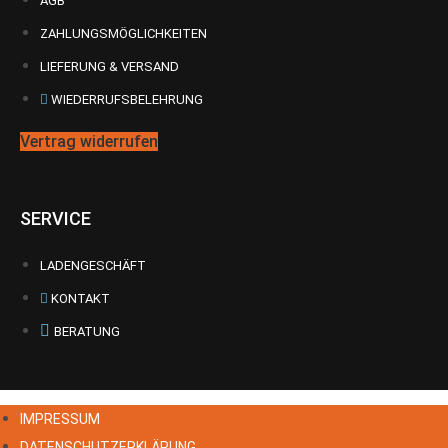
AGB
ZAHLUNGSMÖGLICHKEITEN
LIEFERUNG & VERSAND
WIEDERRUFSBELEHRUNG
Vertrag widerrufen
SERVICE
LADENGESCHÄFT
KONTAKT
BERATUNG
IMPRESSUM
DATENSCHUTZERKLÄRUNG