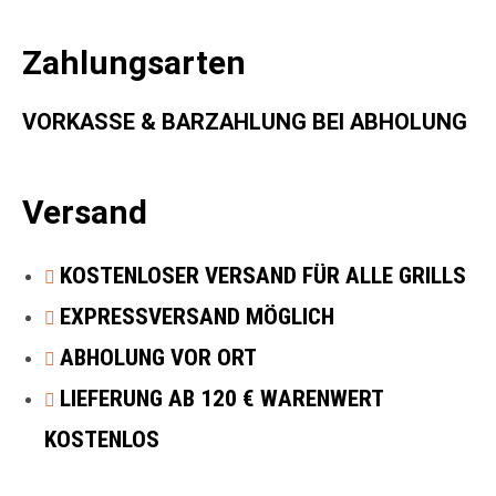
Zahlungsarten
VORKASSE & BARZAHLUNG BEI ABHOLUNG
Versand
KOSTENLOSER VERSAND FÜR ALLE GRILLS
EXPRESSVERSAND MÖGLICH
ABHOLUNG VOR ORT
LIEFERUNG AB 120 € WARENWERT
KOSTENLOS