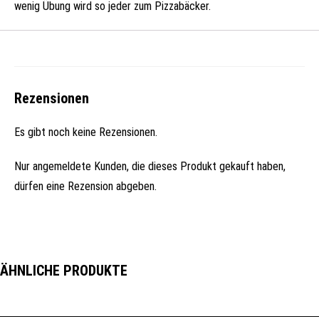
wenig Übung wird so jeder zum Pizzabäcker.
Rezensionen
Es gibt noch keine Rezensionen.
Nur angemeldete Kunden, die dieses Produkt gekauft haben,
dürfen eine Rezension abgeben.
ÄHNLICHE PRODUKTE