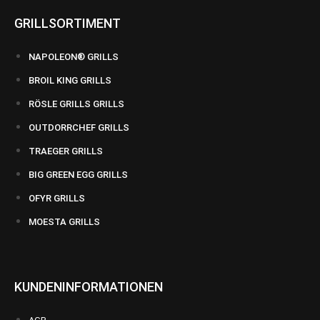
GRILLSORTIMENT
NAPOLEON® GRILLS
BROIL KING GRILLS
RÖSLE GRILLS GRILLS
OUTDORRCHEF GRILLS
TRAEGER GRILLS
BIG GREEN EGG GRILLS
OFYR GRILLS
MOESTA GRILLS
KUNDENINFORMATIONEN