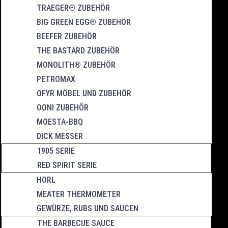
TRAEGER® ZUBEHÖR
BIG GREEN EGG® ZUBEHÖR
BEEFER ZUBEHÖR
THE BASTARD ZUBEHÖR
MONOLITH® ZUBEHÖR
PETROMAX
OFYR MÖBEL UND ZUBEHÖR
OONI ZUBEHÖR
MOESTA-BBQ
DICK MESSER
1905 SERIE
RED SPIRIT SERIE
HORL
MEATER THERMOMETER
GEWÜRZE, RUBS UND SAUCEN
THE BARBECUE SAUCE