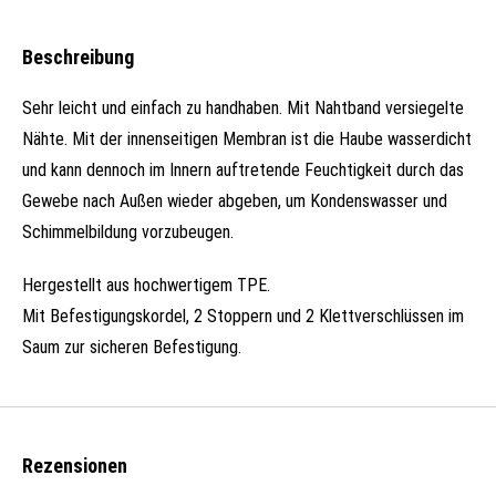
Beschreibung
Sehr leicht und einfach zu handhaben. Mit Nahtband versiegelte
Nähte. Mit der innenseitigen Membran ist die Haube wasserdicht
und kann dennoch im Innern auftretende Feuchtigkeit durch das
Gewebe nach Außen wieder abgeben, um Kondenswasser und
Schimmelbildung vorzubeugen.
Hergestellt aus hochwertigem TPE.
Mit Befestigungskordel, 2 Stoppern und 2 Klettverschlüssen im
Saum zur sicheren Befestigung.
Rezensionen