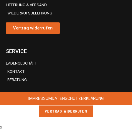
LIEFERUNG & VERSAND
WIEDERRUFSBELEHRUNG
Vertrag widerrufen
SERVICE
LADENGESCHÄFT
KONTAKT
BERATUNG
IMPRESSUM
DATENSCHUTZERKLÄRUNG
VERTRAG WIDERRUFEN
×