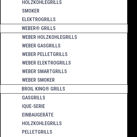
HOLZKOHLEGRILLS
SMOKER
ELEKTROGRILLS
WEBER® GRILLS
WEBER HOLZKOHLEGRILLS
WEBER GASGRILLS
WEBER PELLETGRILLS
WEBER ELEKTROGRILLS
WEBER SMARTGRILLS
WEBER SMOKER
BROIL KING® GRILLS
GASGRILLS
IQUE-SERIE
EINBAUGERÄTE
HOLZKOHLEGRILLS
PELLETGRILLS