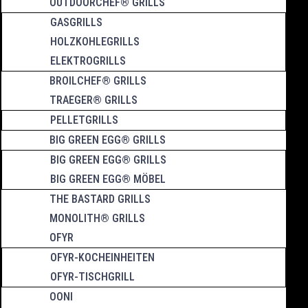
OUTDOORCHEF® GRILLS
GASGRILLS
HOLZKOHLEGRILLS
ELEKTROGRILLS
BROILCHEF® GRILLS
TRAEGER® GRILLS
PELLETGRILLS
BIG GREEN EGG® GRILLS
BIG GREEN EGG® GRILLS
BIG GREEN EGG® MÖBEL
THE BASTARD GRILLS
MONOLITH® GRILLS
OFYR
OFYR-KOCHEINHEITEN
OFYR-TISCHGRILL
OONI