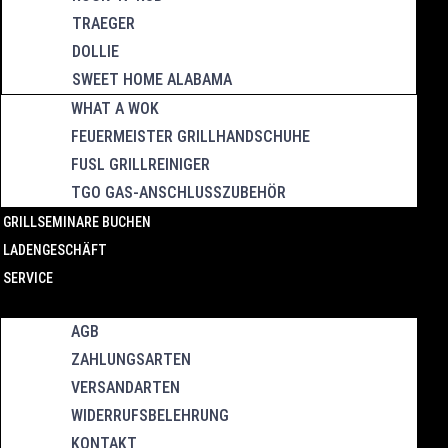
TRAEGER
DOLLIE
SWEET HOME ALABAMA
WHAT A WOK
FEUERMEISTER GRILLHANDSCHUHE
FUSL GRILLREINIGER
TGO GAS-ANSCHLUSSZUBEHÖR
GRILLSEMINARE BUCHEN
LADENGESCHÄFT
SERVICE
AGB
ZAHLUNGSARTEN
VERSANDARTEN
WIDERRUFSBELEHRUNG
KONTAKT