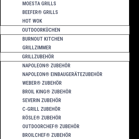
MOESTA GRILLS
BEEFER® GRILLS
HOT WOK
OUTDOORKÜCHEN
BURNOUT KITCHEN
GRILLZIMMER
GRILLZUBEHÖR
NAPOLEON® ZUBEHÖR
NAPOLEON® EINBAUGERÄTEZUBEHÖR
WEBER® ZUBEHÖR
BROIL KING® ZUBEHÖR
SEVERIN ZUBEHÖR
C-GRILL ZUBEHÖR
RÖSLE® ZUBEHÖR
OUTDOORCHEF® ZUBEHÖR
BROILCHEF® ZUBEHÖR