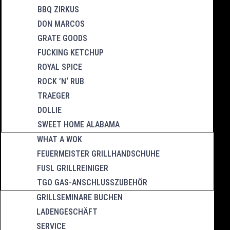
BBQ ZIRKUS
DON MARCOS
GRATE GOODS
FUCKING KETCHUP
ROYAL SPICE
ROCK ’N‘ RUB
TRAEGER
DOLLIE
SWEET HOME ALABAMA
WHAT A WOK
FEUERMEISTER GRILLHANDSCHUHE
FUSL GRILLREINIGER
TGO GAS-ANSCHLUSSZUBEHÖR
GRILLSEMINARE BUCHEN
LADENGESCHÄFT
SERVICE