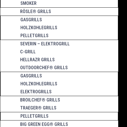
SMOKER
RÖSLE® GRILLS
GASGRILLS
HOLZKOHLEGRILLS
PELLETGRILLS
SEVERIN – ELEKTROGRILL
C-GRILL
HELLRAZR GRILLS
OUTDOORCHEF® GRILLS
GASGRILLS
HOLZKOHLEGRILLS
ELEKTROGRILLS
BROILCHEF® GRILLS
TRAEGER® GRILLS
PELLETGRILLS
BIG GREEN EGG® GRILLS