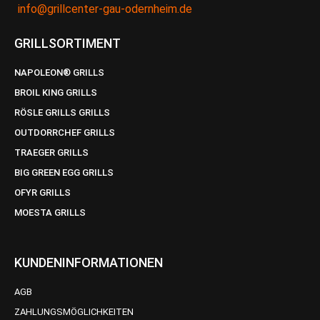
info@grillcenter-gau-odernheim.de
GRILLSORTIMENT
NAPOLEON® GRILLS
BROIL KING GRILLS
RÖSLE GRILLS GRILLS
OUTDORRCHEF GRILLS
TRAEGER GRILLS
BIG GREEN EGG GRILLS
OFYR GRILLS
MOESTA GRILLS
KUNDENINFORMATIONEN
AGB
ZAHLUNGSMÖGLICHKEITEN