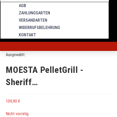
AGB
ZAHLUNGSARTEN
VERSANDARTEN
WIDERRUFSBELEHRUNG
KONTAKT
Ausgewählt:
MOESTA PelletGrill -
Sheriff…
109,90
€
Nicht vorrätig