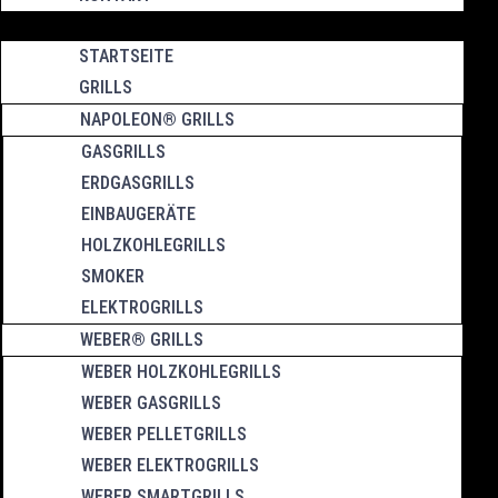
STARTSEITE
GRILLS
NAPOLEON® GRILLS
GASGRILLS
ERDGASGRILLS
EINBAUGERÄTE
HOLZKOHLEGRILLS
SMOKER
ELEKTROGRILLS
WEBER® GRILLS
WEBER HOLZKOHLEGRILLS
WEBER GASGRILLS
WEBER PELLETGRILLS
WEBER ELEKTROGRILLS
WEBER SMARTGRILLS