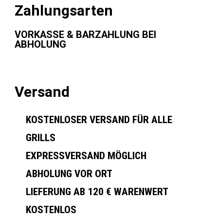
Zahlungsarten
VORKASSE & BARZAHLUNG BEI
ABHOLUNG
Versand
KOSTENLOSER VERSAND FÜR ALLE
GRILLS
EXPRESSVERSAND MÖGLICH
ABHOLUNG VOR ORT
LIEFERUNG AB 120 € WARENWERT
KOSTENLOS