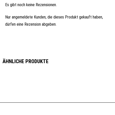
Es gibt noch keine Rezensionen.
Nur angemeldete Kunden, die dieses Produkt gekauft haben,
dürfen eine Rezension abgeben.
ÄHNLICHE PRODUKTE