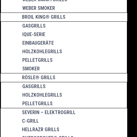
WEBER SMOKER
BROIL KING® GRILLS
GASGRILLS
IQUE-SERIE
EINBAUGERÄTE
HOLZKOHLEGRILLS
PELLETGRILLS
SMOKER
RÖSLE® GRILLS
GASGRILLS
HOLZKOHLEGRILLS
PELLETGRILLS
SEVERIN – ELEKTROGRILL
C-GRILL
HELLRAZR GRILLS