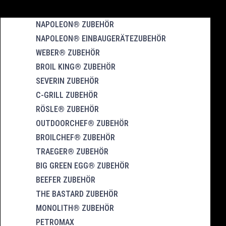
NAPOLEON® ZUBEHÖR
NAPOLEON® EINBAUGERÄTEZUBEHÖR
WEBER® ZUBEHÖR
BROIL KING® ZUBEHÖR
SEVERIN ZUBEHÖR
C-GRILL ZUBEHÖR
RÖSLE® ZUBEHÖR
OUTDOORCHEF® ZUBEHÖR
BROILCHEF® ZUBEHÖR
TRAEGER® ZUBEHÖR
BIG GREEN EGG® ZUBEHÖR
BEEFER ZUBEHÖR
THE BASTARD ZUBEHÖR
MONOLITH® ZUBEHÖR
PETROMAX