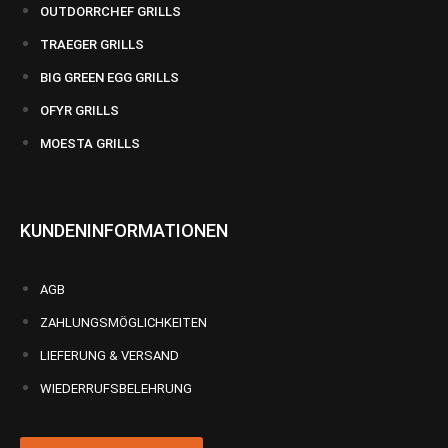
OUTDORRCHEF GRILLS
TRAEGER GRILLS
BIG GREEN EGG GRILLS
OFYR GRILLS
MOESTA GRILLS
KUNDENINFORMATIONEN
AGB
ZAHLUNGSMÖGLICHKEITEN
LIEFERUNG & VERSAND
WIEDERRUFSBELEHRUNG