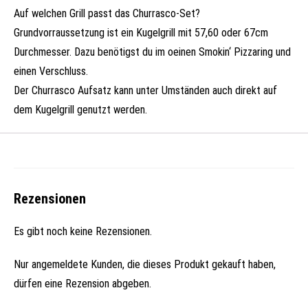
Auf welchen Grill passt das Churrasco-Set?
Grundvorraussetzung ist ein Kugelgrill mit 57,60 oder 67cm
Durchmesser. Dazu benötigst du im oeinen Smokin‘ Pizzaring und
einen Verschluss.
Der Churrasco Aufsatz kann unter Umständen auch direkt auf
dem Kugelgrill genutzt werden.
Rezensionen
Es gibt noch keine Rezensionen.
Nur angemeldete Kunden, die dieses Produkt gekauft haben,
dürfen eine Rezension abgeben.