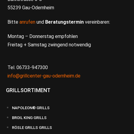
55239 Gau-Odernheim
Bitte
anrufen
und
Beratungstermin
vereinbaren:
Montag – Donnerstag empfohlen
Freitag + Samstag zwingend notwendig
Tel. 06733-947300
info@grillcenter-gau-odernheim.de
GRILLSORTIMENT
NAPOLEON® GRILLS
BROIL KING GRILLS
RÖSLE GRILLS GRILLS