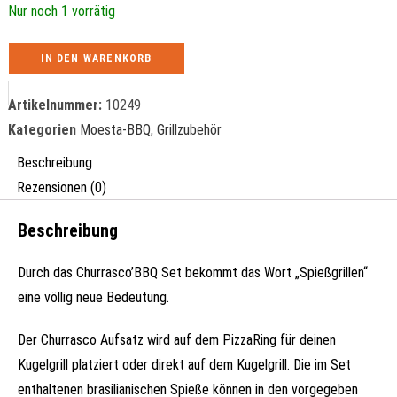
Nur noch 1 vorrätig
IN DEN WARENKORB
Artikelnummer:
10249
Kategorien
Moesta-BBQ
,
Grillzubehör
Beschreibung
Rezensionen (0)
Beschreibung
Durch das Churrasco’BBQ Set bekommt das Wort „Spießgrillen“
eine völlig neue Bedeutung.
Der Churrasco Aufsatz wird auf dem PizzaRing für deinen
Kugelgrill platziert oder direkt auf dem Kugelgrill. Die im Set
enthaltenen brasilianischen Spieße können in den vorgegeben