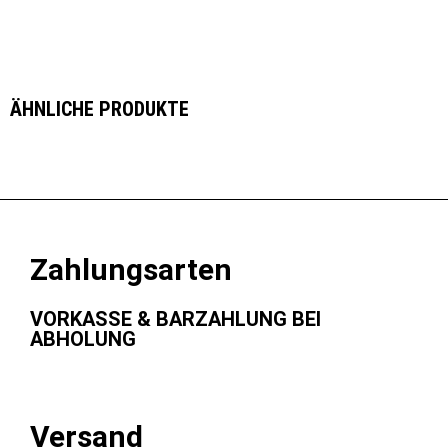
ÄHNLICHE PRODUKTE
Zahlungsarten
VORKASSE & BARZAHLUNG BEI
ABHOLUNG
Versand