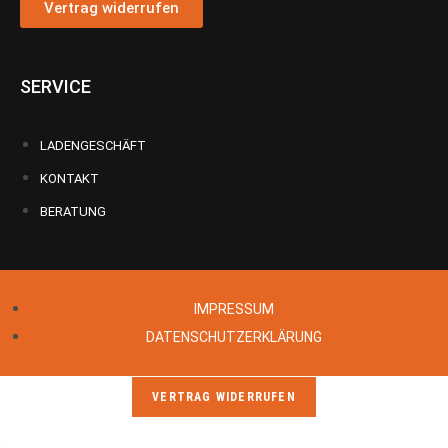
Vertrag widerrufen
SERVICE
LADENGESCHÄFT
KONTAKT
BERATUNG
IMPRESSUM
DATENSCHUTZERKLÄRUNG
VERTRAG WIDERRUFEN