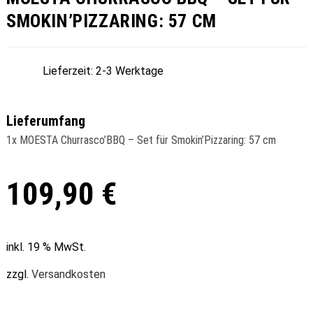
SMOKIN’PIZZARING: 57 CM
Lieferzeit:
2-3 Werktage
Lieferumfang
1x MOESTA Churrasco’BBQ – Set für Smokin’Pizzaring: 57 cm
109,90
€
inkl. 19 % MwSt.
zzgl.
Versandkosten