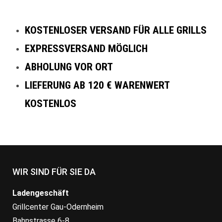
KOSTENLOSER VERSAND FÜR ALLE GRILLS
EXPRESSVERSAND MÖGLICH
ABHOLUNG VOR ORT
LIEFERUNG AB 120 € WARENWERT
KOSTENLOS
WIR SIND FÜR SIE DA
Ladengeschäft
Grillcenter Gau-Odernheim
Bahnstrasse 6-8