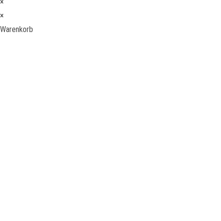
×
×
Warenkorb