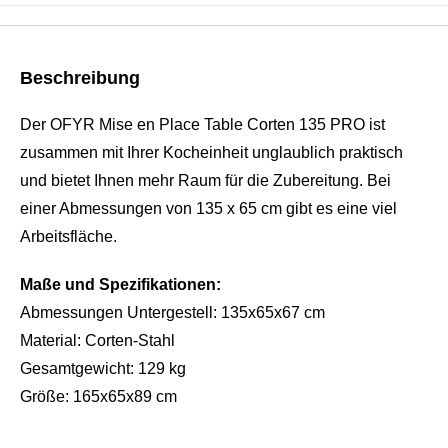
Beschreibung
Der OFYR Mise en Place Table Corten 135 PRO ist
zusammen mit Ihrer Kocheinheit unglaublich praktisch
und bietet Ihnen mehr Raum für die Zubereitung. Bei
einer Abmessungen von 135 x 65 cm gibt es eine viel
Arbeitsfläche.
Maße und Spezifikationen:
Abmessungen Untergestell: 135x65x67 cm
Material: Corten-Stahl
Gesamtgewicht: 129 kg
Größe: 165x65x89 cm