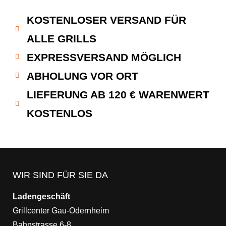
KOSTENLOSER VERSAND FÜR
ALLE GRILLS
EXPRESSVERSAND MÖGLICH
ABHOLUNG VOR ORT
LIEFERUNG AB 120 € WARENWERT
KOSTENLOS
WIR SIND FÜR SIE DA
Ladengeschäft
Grillcenter Gau-Odernheim
Bahnstrasse 6-8