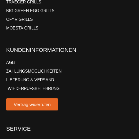
TRAEGER GRILLS
BIG GREEN EGG GRILLS
OFYR GRILLS
MOESTA GRILLS
KUNDENINFORMATIONEN
AGB
ZAHLUNGSMÖGLICHKEITEN
LIEFERUNG & VERSAND
WIEDERRUFSBELEHRUNG
Vertrag widerrufen
SERVICE