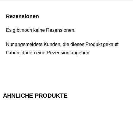
Rezensionen
Es gibt noch keine Rezensionen.
Nur angemeldete Kunden, die dieses Produkt gekauft
haben, dürfen eine Rezension abgeben.
ÄHNLICHE PRODUKTE