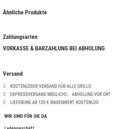
Ähnliche Produkte
Zahlungsarten
VORKASSE & BARZAHLUNG BEI ABHOLUNG
Versand
KOSTENLOSER VERSAND FÜR ALLE GRILLS
EXPRESSVERSAND MÖGLICH
ABHOLUNG VOR ORT
LIEFERUNG AB 120 € WARENWERT KOSTENLOS
WIR SIND FÜR SIE DA
Ladengeschäft