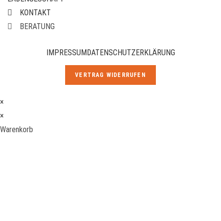
KONTAKT
BERATUNG
IMPRESSUM
DATENSCHUTZERKLÄRUNG
VERTRAG WIDERRUFEN
×
×
Warenkorb