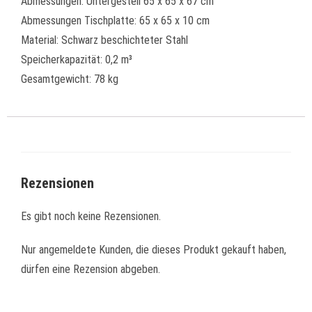
Abmessungen: Untergestell 65 x 65 x 67 cm
Abmessungen Tischplatte: 65 x 65 x 10 cm
Material: Schwarz beschichteter Stahl
Speicherkapazität: 0,2 m³
Gesamtgewicht: 78 kg
Rezensionen
Es gibt noch keine Rezensionen.
Nur angemeldete Kunden, die dieses Produkt gekauft haben,
dürfen eine Rezension abgeben.