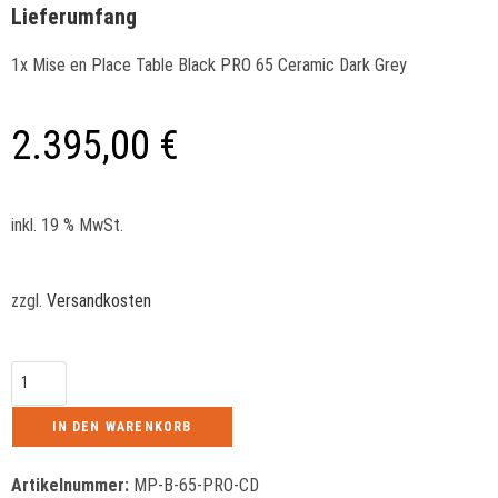
Lieferumfang
1x Mise en Place Table Black PRO 65 Ceramic Dark Grey
2.395,00
€
inkl. 19 % MwSt.
zzgl.
Versandkosten
IN DEN WARENKORB
Artikelnummer:
MP-B-65-PRO-CD