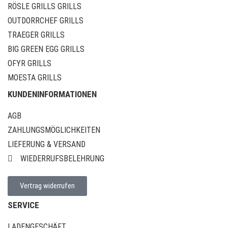
RÖSLE GRILLS GRILLS
OUTDORRCHEF GRILLS
TRAEGER GRILLS
BIG GREEN EGG GRILLS
OFYR GRILLS
MOESTA GRILLS
KUNDENINFORMATIONEN
AGB
ZAHLUNGSMÖGLICHKEITEN
LIEFERUNG & VERSAND
WIEDERRUFSBELEHRUNG
Vertrag widerrufen
SERVICE
LADENGESCHÄFT