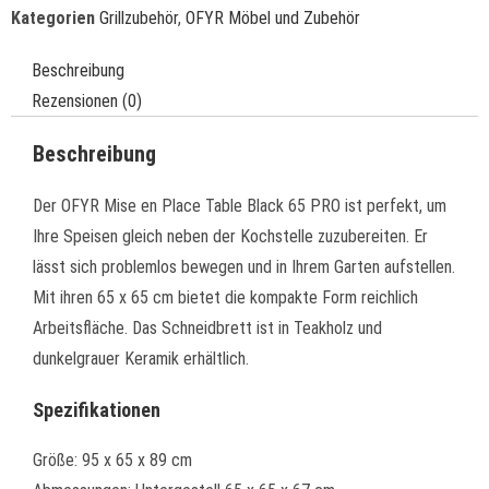
Kategorien
Grillzubehör
,
OFYR Möbel und Zubehör
Beschreibung
Rezensionen (0)
Beschreibung
Der OFYR Mise en Place Table Black 65 PRO ist perfekt, um
Ihre Speisen gleich neben der Kochstelle zuzubereiten. Er
lässt sich problemlos bewegen und in Ihrem Garten aufstellen.
Mit ihren 65 x 65 cm bietet die kompakte Form reichlich
Arbeitsfläche. Das Schneidbrett ist in Teakholz und
dunkelgrauer Keramik erhältlich.
Spezifikationen
Größe: 95 x 65 x 89 cm