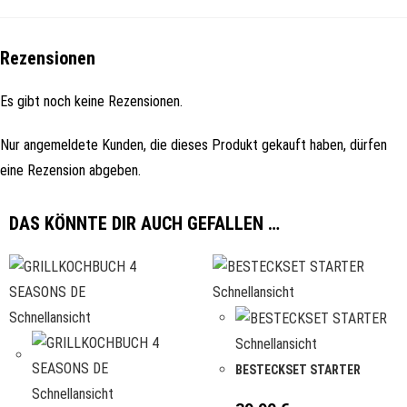
Rezensionen
Es gibt noch keine Rezensionen.
Nur angemeldete Kunden, die dieses Produkt gekauft haben, dürfen
eine Rezension abgeben.
DAS KÖNNTE DIR AUCH GEFALLEN …
Schnellansicht
Schnellansicht
Schnellansicht
BESTECKSET STARTER
Schnellansicht