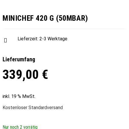
MINICHEF 420 G (50MBAR)
Lieferzeit:
2-3 Werktage
Lieferumfang
339,00
€
inkl. 19 % MwSt.
Kostenloser Standardversand
Nur noch 2 vorrätig