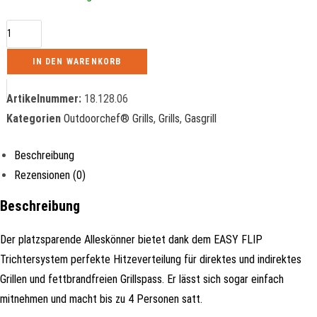
IN DEN WARENKORB
Artikelnummer:
18.128.06
Kategorien
Outdoorchef® Grills
,
Grills
,
Gasgrill
Beschreibung
Rezensionen (0)
Beschreibung
Der platzsparende Alleskönner bietet dank dem EASY FLIP
Trichtersystem perfekte Hitzeverteilung für direktes und indirektes
Grillen und fettbrandfreien Grillspass. Er lässt sich sogar einfach
mitnehmen und macht bis zu 4 Personen satt.