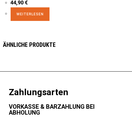
44,90
€
WEITERLESEN
ÄHNLICHE PRODUKTE
Zahlungsarten
VORKASSE & BARZAHLUNG BEI
ABHOLUNG