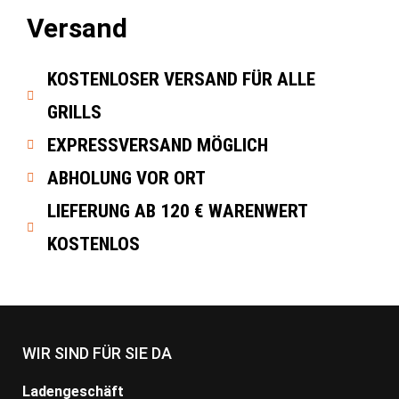
Versand
KOSTENLOSER VERSAND FÜR ALLE
GRILLS
EXPRESSVERSAND MÖGLICH
ABHOLUNG VOR ORT
LIEFERUNG AB 120 € WARENWERT
KOSTENLOS
WIR SIND FÜR SIE DA
Ladengeschäft