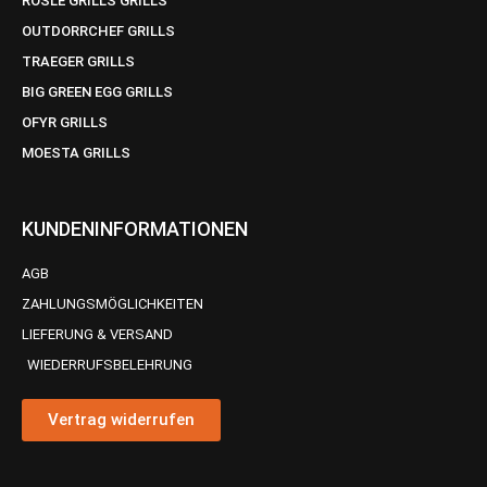
RÖSLE GRILLS GRILLS
OUTDORRCHEF GRILLS
TRAEGER GRILLS
BIG GREEN EGG GRILLS
OFYR GRILLS
MOESTA GRILLS
KUNDENINFORMATIONEN
AGB
ZAHLUNGSMÖGLICHKEITEN
LIEFERUNG & VERSAND
WIEDERRUFSBELEHRUNG
Vertrag widerrufen