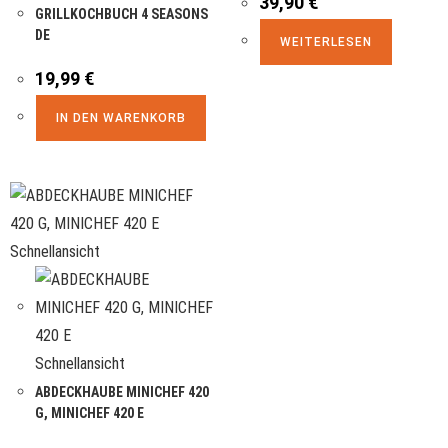
39,90
€
GRILLKOCHBUCH 4 SEASONS
DE
WEITERLESEN
19,99
€
IN DEN WARENKORB
Schnellansicht
Schnellansicht
ABDECKHAUBE MINICHEF 420
G, MINICHEF 420 E