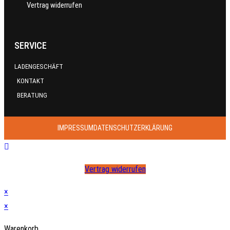
Vertrag widerrufen
SERVICE
LADENGESCHÄFT
KONTAKT
BERATUNG
IMPRESSUM
DATENSCHUTZERKLÄRUNG
Vertrag widerrufen
×
×
Warenkorb