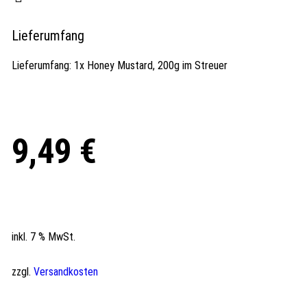
Lieferumfang
Lieferumfang: 1x Honey Mustard, 200g im Streuer
9,49
€
inkl. 7 % MwSt.
zzgl.
Versandkosten