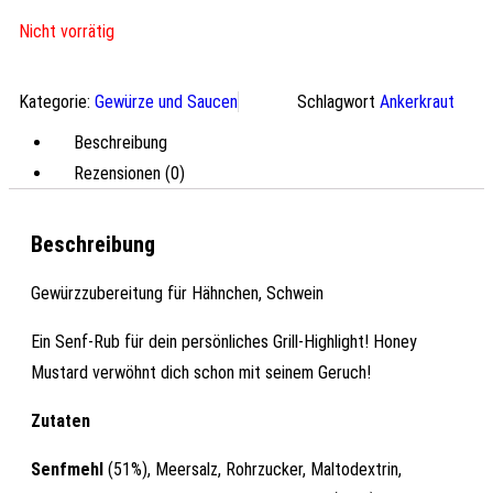
Nicht vorrätig
Kategorie:
Gewürze und Saucen
Schlagwort
Ankerkraut
Beschreibung
Rezensionen (0)
Beschreibung
Gewürzzubereitung für Hähnchen, Schwein
Ein Senf-Rub für dein persönliches Grill-Highlight! Honey
Mustard verwöhnt dich schon mit seinem Geruch!
Zutaten
Senfmehl
(51%), Meersalz, Rohrzucker, Maltodextrin,