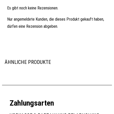
Es gibt noch keine Rezensionen.
Nur angemeldete Kunden, die dieses Produkt gekauft haben,
dürfen eine Rezension abgeben.
ÄHNLICHE PRODUKTE
Zahlungsarten