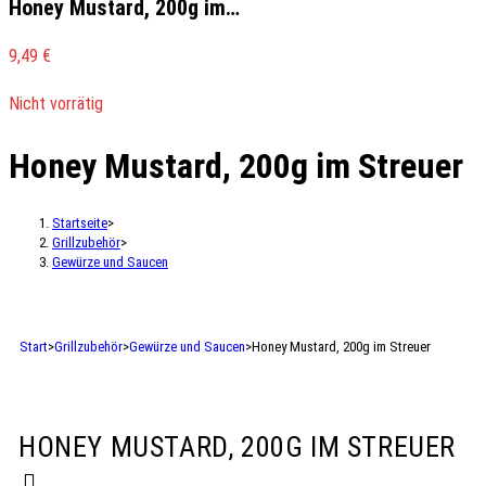
Honey Mustard, 200g im…
9,49
€
Nicht vorrätig
Honey Mustard, 200g im Streuer
Startseite
>
Grillzubehör
>
Gewürze und Saucen
Start
>
Grillzubehör
>
Gewürze und Saucen
>
Honey Mustard, 200g im Streuer
HONEY MUSTARD, 200G IM STREUER