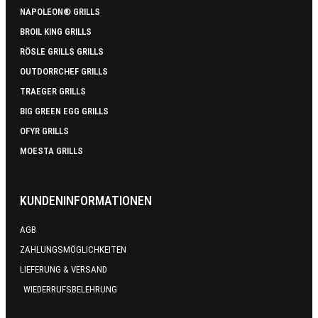
NAPOLEON® GRILLS
BROIL KING GRILLS
RÖSLE GRILLS GRILLS
OUTDORRCHEF GRILLS
TRAEGER GRILLS
BIG GREEN EGG GRILLS
OFYR GRILLS
MOESTA GRILLS
KUNDENINFORMATIONEN
AGB
ZAHLUNGSMÖGLICHKEITEN
LIEFERUNG & VERSAND
WIEDERRUFSBELEHRUNG