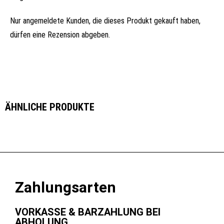
Nur angemeldete Kunden, die dieses Produkt gekauft haben,
dürfen eine Rezension abgeben.
ÄHNLICHE PRODUKTE
Zahlungsarten
VORKASSE & BARZAHLUNG BEI
ABHOLUNG