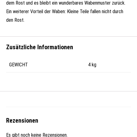
dem Rost und es bleibt ein wunderbares Wabenmuster zurück.
Ein weiterer Vorteil der Waben: Kleine Teile fallen nicht durch
den Rost.
Zusätzliche Informationen
GEWICHT
4 kg
Rezensionen
Es gibt noch keine Rezensionen.