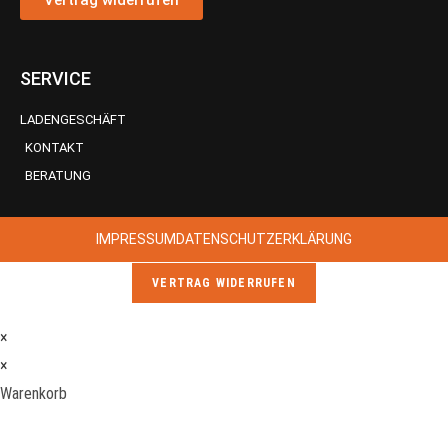
SERVICE
LADENGESCHÄFT
KONTAKT
BERATUNG
IMPRESSUM
DATENSCHUTZERKLÄRUNG
VERTRAG WIDERRUFEN
×
×
Warenkorb