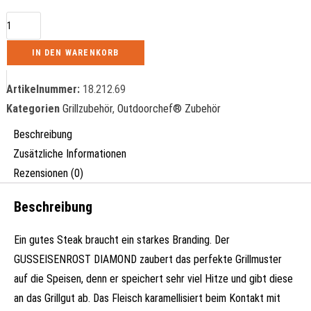
IN DEN WARENKORB
Artikelnummer:
18.212.69
Kategorien
Grillzubehör
,
Outdoorchef® Zubehör
Beschreibung
Zusätzliche Informationen
Rezensionen (0)
Beschreibung
Ein gutes Steak braucht ein starkes Branding. Der
GUSSEISENROST DIAMOND zaubert das perfekte Grillmuster
auf die Speisen, denn er speichert sehr viel Hitze und gibt diese
an das Grillgut ab. Das Fleisch karamellisiert beim Kontakt mit