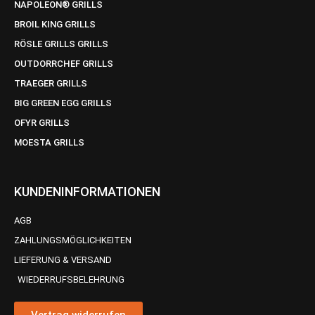
NAPOLEON® GRILLS
BROIL KING GRILLS
RÖSLE GRILLS GRILLS
OUTDORRCHEF GRILLS
TRAEGER GRILLS
BIG GREEN EGG GRILLS
OFYR GRILLS
MOESTA GRILLS
KUNDENINFORMATIONEN
AGB
ZAHLUNGSMÖGLICHKEITEN
LIEFERUNG & VERSAND
WIEDERRUFSBELEHRUNG
Vertrag widerrufen