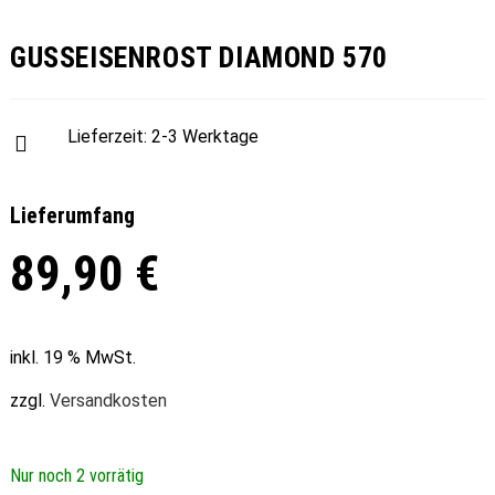
GUSSEISENROST DIAMOND 570
Lieferzeit:
2-3 Werktage
Lieferumfang
89,90
€
inkl. 19 % MwSt.
zzgl.
Versandkosten
Nur noch 2 vorrätig