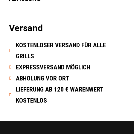
Versand
KOSTENLOSER VERSAND FÜR ALLE
GRILLS
EXPRESSVERSAND MÖGLICH
ABHOLUNG VOR ORT
LIEFERUNG AB 120 € WARENWERT
KOSTENLOS