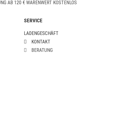
UNG AB 120 € WARENWERT KOSTENLOS
SERVICE
LADENGESCHÄFT
KONTAKT
BERATUNG