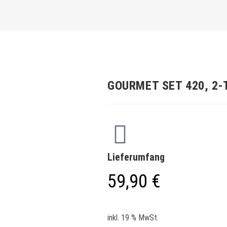
GOURMET SET 420, 2-
Lieferumfang
59,90
€
inkl. 19 % MwSt.