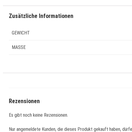
Zusätzliche Informationen
GEWICHT
MASSE
Rezensionen
Es gibt noch keine Rezensionen.
Nur angemeldete Kunden, die dieses Produkt gekauft haben, dürf