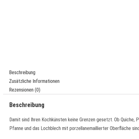
Beschreibung
Zusätzliche Informationen
Rezensionen (0)
Beschreibung
Damit sind Ihren Kochkünsten keine Grenzen gesetzt. Ob Quiche, P
Pfanne und das Lochblech mit porzellanemaillierter Oberfläche sin