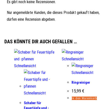
Es gibt noch keine Rezensionen.
Nur angemeldete Kunden, die dieses Produkt gekauft haben,
dürfen eine Rezension abgeben.
DAS KÖNNTE DIR AUCH GEFALLEN …
Schnellansicht
Schnellansicht
Schnellansicht
Ringreiniger
15,99
€
Schnellansicht
In den Warenkorb
Schaber für
Feuertöpfe und -