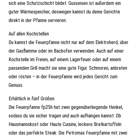
sich eine Schutzschicht bildet. Gusseisen ist außerdem ein
guter Wärmespeicher, deswegen kannst du deine Gerichte
direkt in der Pfanne servieren.
Auf allen Kochstellen
Du kannst die Feuerpfanne nicht nur auf dem Elektroherd, über
der Gasflamme oder im Backofen verwenden. Auch auf einer
Kochstelle im Freien, auf einem Lagerfeuer oder auf einem
passenden Grill macht sie eine gute Figur. Schmoren, anbraten
oder rösten – in der Feuerpfanne wird jedes Gericht zum
Genuss.
Erhältlich in fünf Größen
Die Feuerpfanne fp25h hat zwei gegenüberliegende Henkel,
sodass du sie sicher tragen und auch aufhängen kannst. Ob
Hausmannskost oder Haute Cuisine, leckere Bratkartoffeln
oder das perfekte Steak: Die Petromax Feuerpfanne mit zwei