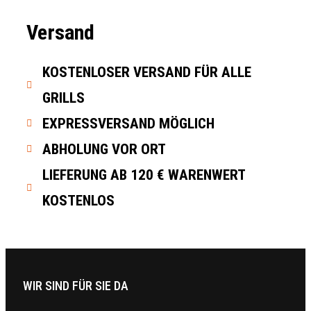
Versand
KOSTENLOSER VERSAND FÜR ALLE
GRILLS
EXPRESSVERSAND MÖGLICH
ABHOLUNG VOR ORT
LIEFERUNG AB 120 € WARENWERT
KOSTENLOS
WIR SIND FÜR SIE DA