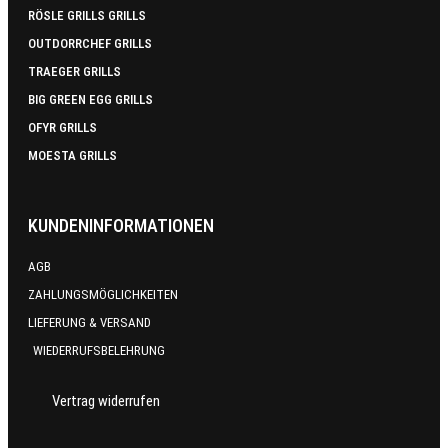
RÖSLE GRILLS GRILLS
OUTDORRCHEF GRILLS
TRAEGER GRILLS
BIG GREEN EGG GRILLS
OFYR GRILLS
MOESTA GRILLS
KUNDENINFORMATIONEN
AGB
ZAHLUNGSMÖGLICHKEITEN
LIEFERUNG & VERSAND
WIEDERRUFSBELEHRUNG
Vertrag widerrufen