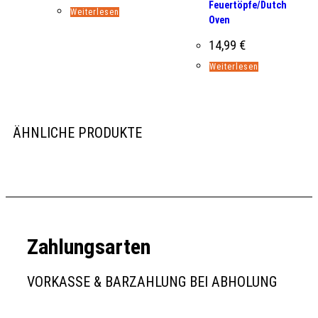
Feuertöpfe/Dutch
Weiterlesen
Oven
14,99
€
Weiterlesen
ÄHNLICHE PRODUKTE
Zahlungsarten
VORKASSE & BARZAHLUNG BEI ABHOLUNG