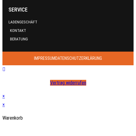
SERVICE
LADENGESCHÄFT
KONTAKT
BERATUNG
IMPRESSUM
DATENSCHUTZERKLÄRUNG
Vertrag widerrufen
×
×
Warenkorb