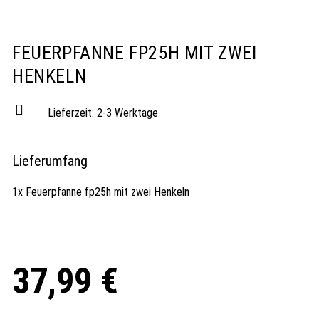
FEUERPFANNE FP25H MIT ZWEI
HENKELN
Lieferzeit:
2-3 Werktage
Lieferumfang
1x Feuerpfanne fp25h mit zwei Henkeln
37,99
€