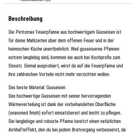
Beschreibung
Die Petromax Feuerpfanne aus hochwertigem Gusseisen ist
für deine Mahlzeiten über dem offenen Feuer und in der
heimischen Küche unentbehrlich. Weil gusseiserne Pfannen
extrem langlebig sind, kommen sie auch bei Kochprofis zum
Einsatz. Einmal ausprobiert, wirst du auf die Feuerpfanne und
ihre zahlreichen Vorteile nicht mehr verzichten wollen.
Das beste Material: Gusseisen
Das hochwertige Gusseisen mit seiner hervorragenden
Wärmeverteilung ist dank der vorbehandelten Oberfläche
(seasoned finish) sofort einsatzbereit und leicht zu pflegen.
Die langlebige und robuste Pfanne besitzt einen natürlichen
Antihafteffekt, den du bei jedem Bratvorgang verbesserst, da