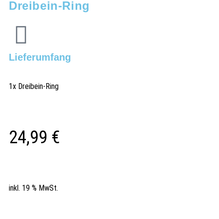
Dreibein-Ring
Lieferumfang
1x Dreibein-Ring
24,99
€
inkl. 19 % MwSt.