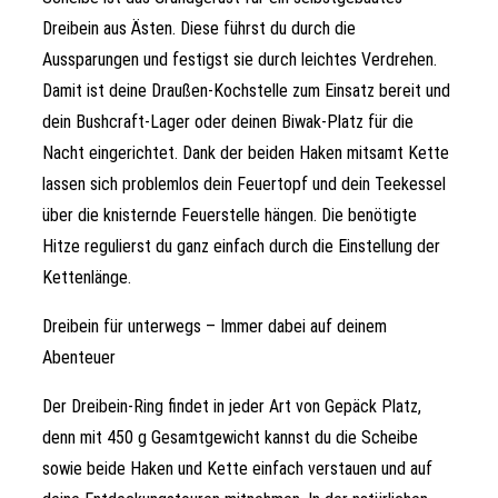
Dreibein aus Ästen. Diese führst du durch die
Aussparungen und festigst sie durch leichtes Verdrehen.
Damit ist deine Draußen-Kochstelle zum Einsatz bereit und
dein Bushcraft-Lager oder deinen Biwak-Platz für die
Nacht eingerichtet. Dank der beiden Haken mitsamt Kette
lassen sich problemlos dein Feuertopf und dein Teekessel
über die knisternde Feuerstelle hängen. Die benötigte
Hitze regulierst du ganz einfach durch die Einstellung der
Kettenlänge.
Dreibein für unterwegs – Immer dabei auf deinem
Abenteuer
Der Dreibein-Ring findet in jeder Art von Gepäck Platz,
denn mit 450 g Gesamtgewicht kannst du die Scheibe
sowie beide Haken und Kette einfach verstauen und auf