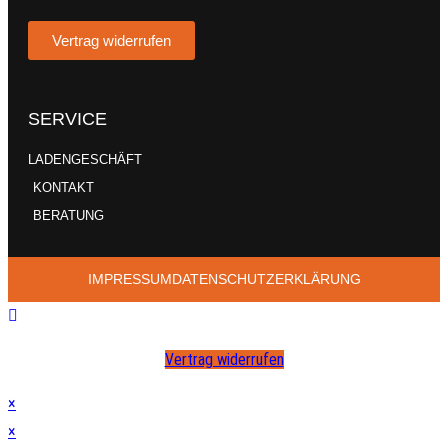
Vertrag widerrufen
SERVICE
LADENGESCHÄFT
KONTAKT
BERATUNG
IMPRESSUM
DATENSCHUTZERKLÄRUNG
Vertrag widerrufen
×
×