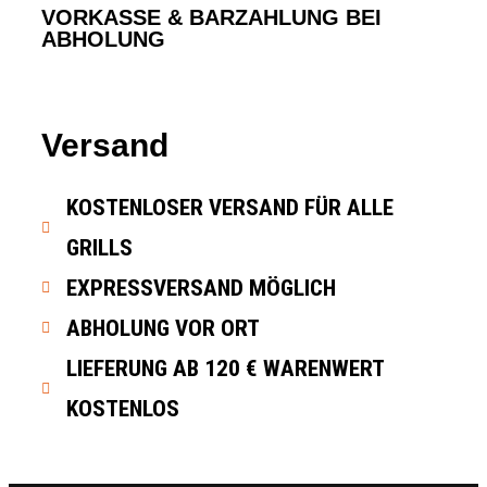
VORKASSE & BARZAHLUNG BEI
ABHOLUNG
Versand
KOSTENLOSER VERSAND FÜR ALLE
GRILLS
EXPRESSVERSAND MÖGLICH
ABHOLUNG VOR ORT
LIEFERUNG AB 120 € WARENWERT
KOSTENLOS