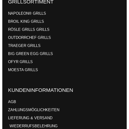
GRILLSORTIMENT
NAPOLEON® GRILLS
BROIL KING GRILLS
RÖSLE GRILLS GRILLS
OUTDORRCHEF GRILLS
TRAEGER GRILLS
BIG GREEN EGG GRILLS
OFYR GRILLS
MOESTA GRILLS
KUNDENINFORMATIONEN
AGB
ZAHLUNGSMÖGLICHKEITEN
LIEFERUNG & VERSAND
WIEDERRUFSBELEHRUNG