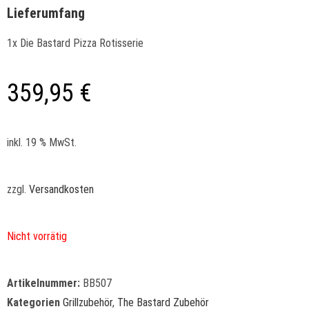
Lieferumfang
1x Die Bastard Pizza Rotisserie
359,95
€
inkl. 19 % MwSt.
zzgl.
Versandkosten
Nicht vorrätig
Artikelnummer:
BB507
Kategorien
Grillzubehör
,
The Bastard Zubehör