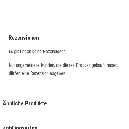
Rezensionen
Es gibt noch keine Rezensionen.
Nur angemeldete Kunden, die dieses Produkt gekauft haben,
dürfen eine Rezension abgeben.
Ähnliche Produkte
Zahlungsarten