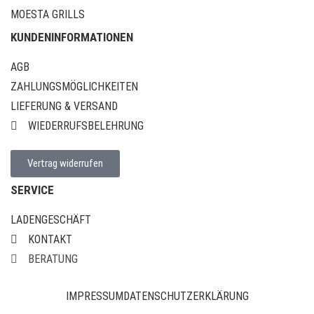
MOESTA GRILLS
KUNDENINFORMATIONEN
AGB
ZAHLUNGSMÖGLICHKEITEN
LIEFERUNG & VERSAND
WIEDERRUFSBELEHRUNG
Vertrag widerrufen
SERVICE
LADENGESCHÄFT
KONTAKT
BERATUNG
IMPRESSUM
DATENSCHUTZERKLÄRUNG