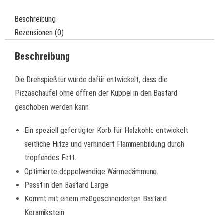
Beschreibung
Rezensionen (0)
Beschreibung
Die Drehspießtür wurde dafür entwickelt, dass die
Pizzaschaufel ohne öffnen der Kuppel in den Bastard
geschoben werden kann.
Ein speziell gefertigter Korb für Holzkohle entwickelt
seitliche Hitze und verhindert Flammenbildung durch
tropfendes Fett.
Optimierte doppelwandige Wärmedämmung.
Passt in den Bastard Large.
Kommt mit einem maßgeschneiderten Bastard
Keramikstein.