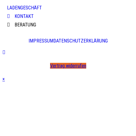
LADENGESCHÄFT
KONTAKT
BERATUNG
IMPRESSUM
DATENSCHUTZERKLÄRUNG
Vertrag widerrufen
×