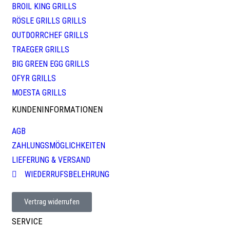
BROIL KING GRILLS
RÖSLE GRILLS GRILLS
OUTDORRCHEF GRILLS
TRAEGER GRILLS
BIG GREEN EGG GRILLS
OFYR GRILLS
MOESTA GRILLS
KUNDENINFORMATIONEN
AGB
ZAHLUNGSMÖGLICHKEITEN
LIEFERUNG & VERSAND
WIEDERRUFSBELEHRUNG
Vertrag widerrufen
SERVICE