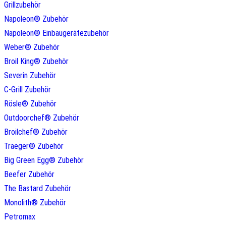
Grillzubehör
Napoleon® Zubehör
Napoleon® Einbaugerätezubehör
Weber® Zubehör
Broil King® Zubehör
Severin Zubehör
C-Grill Zubehör
Rösle® Zubehör
Outdoorchef® Zubehör
Broilchef® Zubehör
Traeger® Zubehör
Big Green Egg® Zubehör
Beefer Zubehör
The Bastard Zubehör
Monolith® Zubehör
Petromax