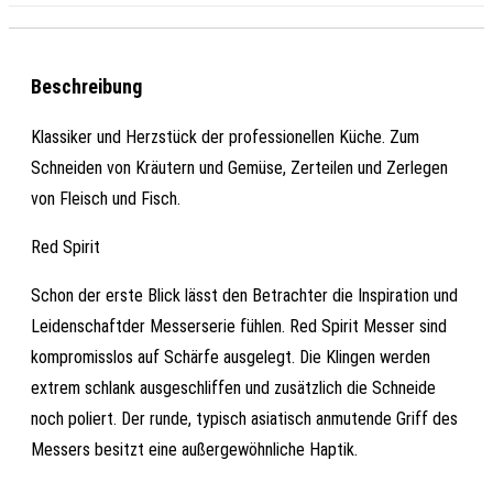
Beschreibung
Klassiker und Herzstück der professionellen Küche. Zum
Schneiden von Kräutern und Gemüse, Zerteilen und Zerlegen
von Fleisch und Fisch.
Red Spirit
Schon der erste Blick lässt den Betrachter die Inspiration und
Leidenschaftder Messerserie fühlen. Red Spirit Messer sind
kompromisslos auf Schärfe ausgelegt. Die Klingen werden
extrem schlank ausgeschliffen und zusätzlich die Schneide
noch poliert. Der runde, typisch asiatisch anmutende Griff des
Messers besitzt eine außergewöhnliche Haptik.