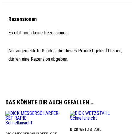
Rezensionen
Es gibt noch keine Rezensionen.
Nur angemeldete Kunden, die dieses Produkt gekauft haben,
dürfen eine Rezension abgeben.
DAS KÖNNTE DIR AUCH GEFALLEN …
Schnellansicht
Schnellansicht
DICK WETZSTAHL