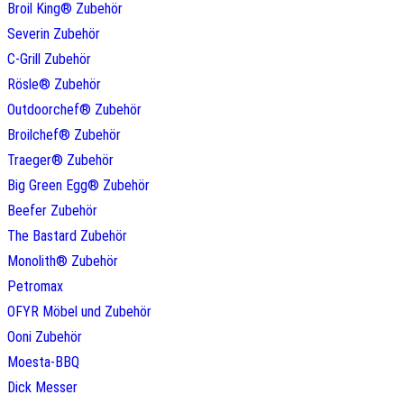
Broil King® Zubehör
Severin Zubehör
C-Grill Zubehör
Rösle® Zubehör
Outdoorchef® Zubehör
Broilchef® Zubehör
Traeger® Zubehör
Big Green Egg® Zubehör
Beefer Zubehör
The Bastard Zubehör
Monolith® Zubehör
Petromax
OFYR Möbel und Zubehör
Ooni Zubehör
Moesta-BBQ
Dick Messer