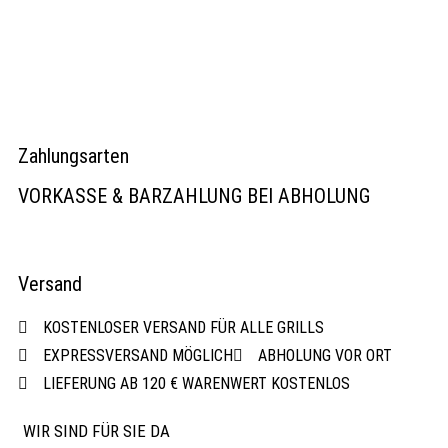
Zahlungsarten
VORKASSE & BARZAHLUNG BEI ABHOLUNG
Versand
KOSTENLOSER VERSAND FÜR ALLE GRILLS
EXPRESSVERSAND MÖGLICH
ABHOLUNG VOR ORT
LIEFERUNG AB 120 € WARENWERT KOSTENLOS
WIR SIND FÜR SIE DA