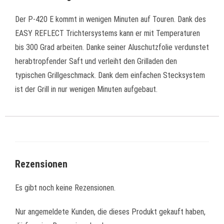
Der P-420 E kommt in wenigen Minuten auf Touren. Dank des
EASY REFLECT Trichtersystems kann er mit Temperaturen
bis 300 Grad arbeiten. Danke seiner Aluschutzfolie verdunstet
herabtropfender Saft und verleiht den Grilladen den
typischen Grillgeschmack. Dank dem einfachen Stecksystem
ist der Grill in nur wenigen Minuten aufgebaut.
Rezensionen
Es gibt noch keine Rezensionen.
Nur angemeldete Kunden, die dieses Produkt gekauft haben,