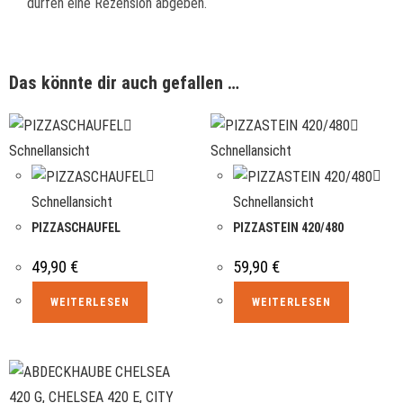
dürfen eine Rezension abgeben.
Das könnte dir auch gefallen …
Schnellansicht
Schnellansicht
Schnellansicht
Schnellansicht
PIZZASCHAUFEL
PIZZASTEIN 420/480
49,90
€
59,90
€
WEITERLESEN
WEITERLESEN