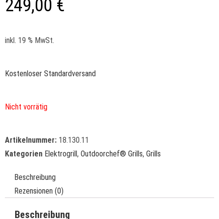
249,00
€
inkl. 19 % MwSt.
Kostenloser Standardversand
Nicht vorrätig
Artikelnummer:
18.130.11
Kategorien
Elektrogrill
,
Outdoorchef® Grills
,
Grills
Beschreibung
Rezensionen (0)
Beschreibung