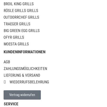
BROIL KING GRILLS
RÖSLE GRILLS GRILLS
OUTDORRCHEF GRILLS
TRAEGER GRILLS
BIG GREEN EGG GRILLS
OFYR GRILLS
MOESTA GRILLS
KUNDENINFORMATIONEN
AGB
ZAHLUNGSMÖGLICHKEITEN
LIEFERUNG & VERSAND
WIEDERRUFSBELEHRUNG
Vertrag widerrufen
SERVICE