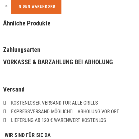
IN DEN WARENKORB
Ähnliche Produkte
Zahlungsarten
VORKASSE & BARZAHLUNG BEI ABHOLUNG
Versand
KOSTENLOSER VERSAND FÜR ALLE GRILLS
EXPRESSVERSAND MÖGLICH
ABHOLUNG VOR ORT
LIEFERUNG AB 120 € WARENWERT KOSTENLOS
WIR SIND FÜR SIE DA