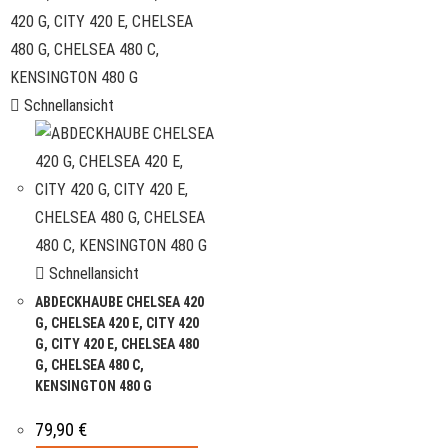
Schnellansicht
Schnellansicht
ABDECKHAUBE CHELSEA 420
G, CHELSEA 420 E, CITY 420
G, CITY 420 E, CHELSEA 480
G, CHELSEA 480 C,
KENSINGTON 480 G
79,90
€