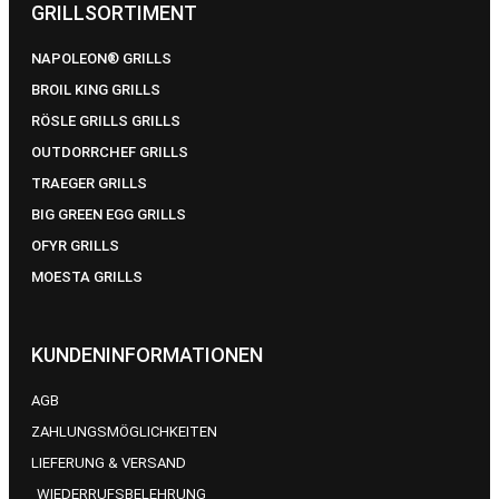
GRILLSORTIMENT
NAPOLEON® GRILLS
BROIL KING GRILLS
RÖSLE GRILLS GRILLS
OUTDORRCHEF GRILLS
TRAEGER GRILLS
BIG GREEN EGG GRILLS
OFYR GRILLS
MOESTA GRILLS
KUNDENINFORMATIONEN
AGB
ZAHLUNGSMÖGLICHKEITEN
LIEFERUNG & VERSAND
WIEDERRUFSBELEHRUNG