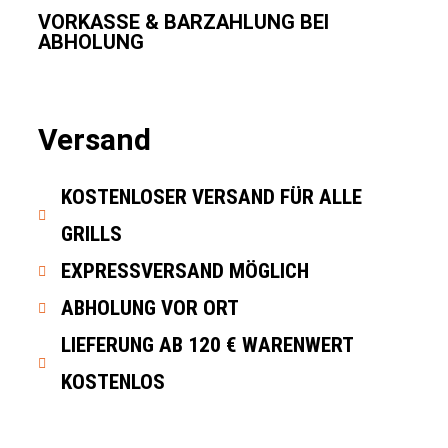
VORKASSE & BARZAHLUNG BEI
ABHOLUNG
Versand
KOSTENLOSER VERSAND FÜR ALLE
GRILLS
EXPRESSVERSAND MÖGLICH
ABHOLUNG VOR ORT
LIEFERUNG AB 120 € WARENWERT
KOSTENLOS