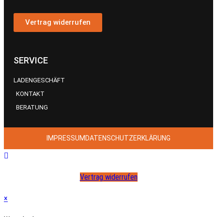
Vertrag widerrufen
SERVICE
LADENGESCHÄFT
KONTAKT
BERATUNG
IMPRESSUM
DATENSCHUTZERKLÄRUNG
Vertrag widerrufen
×