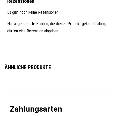
Rezensionen
Es gibt noch keine Rezensionen.
Nur angemeldete Kunden, die dieses Produkt gekauft haben,
dürfen eine Rezension abgeben.
ÄHNLICHE PRODUKTE
Zahlungsarten