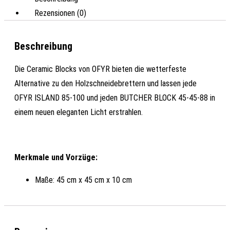
Rezensionen (0)
Beschreibung
Die Ceramic Blocks von OFYR bieten die wetterfeste
Alternative zu den Holzschneidebrettern und lassen jede
OFYR ISLAND 85-100 und jeden BUTCHER BLOCK 45-45-88 in
einem neuen eleganten Licht erstrahlen.
Merkmale und Vorzüge:
Maße: 45 cm x 45 cm x 10 cm