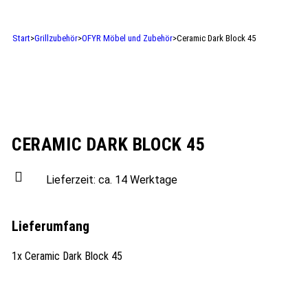
Start
>
Grillzubehör
>
OFYR Möbel und Zubehör
>
Ceramic Dark Block 45
CERAMIC DARK BLOCK 45
Lieferzeit:
ca. 14 Werktage
Lieferumfang
1x Ceramic Dark Block 45