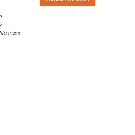
×
×
Warenkorb