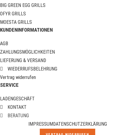
BIG GREEN EGG GRILLS
OFYR GRILLS
MOESTA GRILLS
KUNDENINFORMATIONEN
AGB
ZAHLUNGSMÖGLICHKEITEN
LIEFERUNG & VERSAND
WIEDERRUFSBELEHRUNG
Vertrag widerrufen
SERVICE
LADENGESCHÄFT
KONTAKT
BERATUNG
IMPRESSUM
DATENSCHUTZERKLÄRUNG
VERTRAG WIDERRUFEN