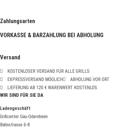
Zahlungsarten
VORKASSE & BARZAHLUNG BEI ABHOLUNG
Versand
KOSTENLOSER VERSAND FÜR ALLE GRILLS
EXPRESSVERSAND MÖGLICH
ABHOLUNG VOR ORT
LIEFERUNG AB 120 € WARENWERT KOSTENLOS
WIR SIND FÜR SIE DA
Ladengeschäft
Grillcenter Gau-Odernheim
Bahnstrasse 6-8