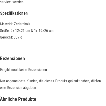
serviert werden.
Spezifikationen
Material: Zedernholz
Größe: 2x 12×26 cm & 1x 19×26 cm
Gewicht: 337 g
Rezensionen
Es gibt noch keine Rezensionen.
Nur angemeldete Kunden, die dieses Produkt gekauft haben, dürfen
eine Rezension abgeben.
Ähnliche Produkte