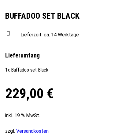
BUFFADOO SET BLACK
Lieferzeit:
ca. 14 Werktage
Lieferumfang
1x Buffadoo set Black
229,00
€
inkl. 19 % MwSt.
zzgl.
Versandkosten