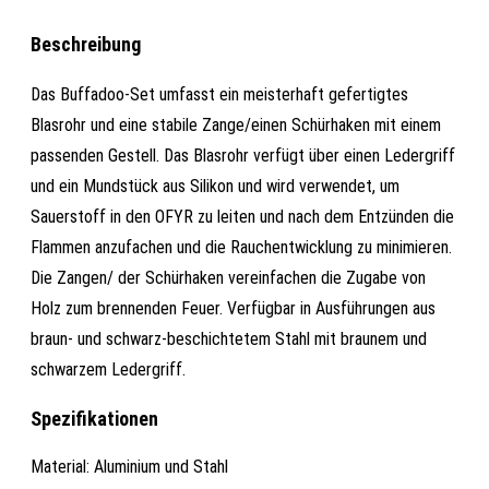
Beschreibung
Das Buffadoo-Set umfasst ein meisterhaft gefertigtes
Blasrohr und eine stabile Zange/einen Schürhaken mit einem
passenden Gestell. Das Blasrohr verfügt über einen Ledergriff
und ein Mundstück aus Silikon und wird verwendet, um
Sauerstoff in den OFYR zu leiten und nach dem Entzünden die
Flammen anzufachen und die Rauchentwicklung zu minimieren.
Die Zangen/ der Schürhaken vereinfachen die Zugabe von
Holz zum brennenden Feuer. Verfügbar in Ausführungen aus
braun- und schwarz-beschichtetem Stahl mit braunem und
schwarzem Ledergriff.
Spezifikationen
Material: Aluminium und Stahl