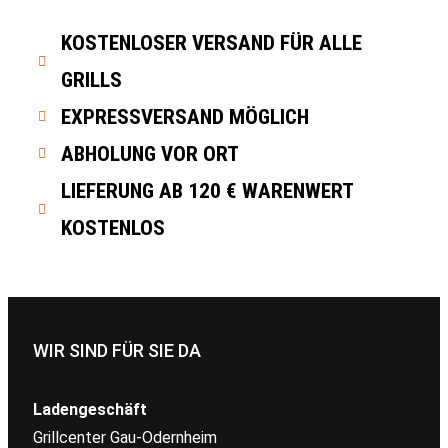
KOSTENLOSER VERSAND FÜR ALLE
GRILLS
EXPRESSVERSAND MÖGLICH
ABHOLUNG VOR ORT
LIEFERUNG AB 120 € WARENWERT
KOSTENLOS
WIR SIND FÜR SIE DA
Ladengeschäft
Grillcenter Gau-Odernheim