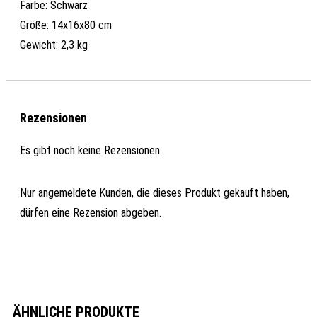
Farbe: Schwarz
Größe: 14x16x80 cm
Gewicht: 2,3 kg
Rezensionen
Es gibt noch keine Rezensionen.
Nur angemeldete Kunden, die dieses Produkt gekauft haben,
dürfen eine Rezension abgeben.
ÄHNLICHE PRODUKTE