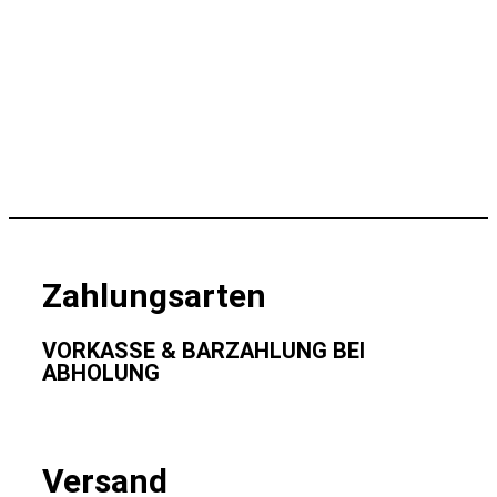
Zahlungsarten
VORKASSE & BARZAHLUNG BEI
ABHOLUNG
Versand