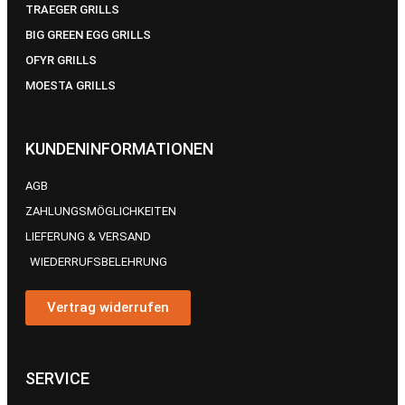
TRAEGER GRILLS
BIG GREEN EGG GRILLS
OFYR GRILLS
MOESTA GRILLS
KUNDENINFORMATIONEN
AGB
ZAHLUNGSMÖGLICHKEITEN
LIEFERUNG & VERSAND
WIEDERRUFSBELEHRUNG
Vertrag widerrufen
SERVICE