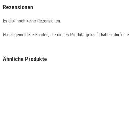
Rezensionen
Es gibt noch keine Rezensionen.
Nur angemeldete Kunden, die dieses Produkt gekauft haben, dürfen 
Ähnliche Produkte