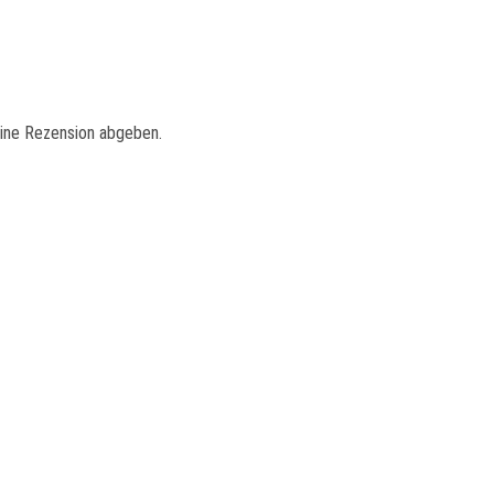
eine Rezension abgeben.