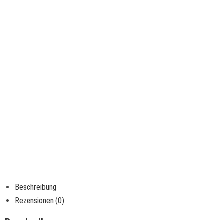
Beschreibung
Rezensionen (0)