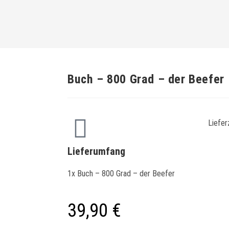
Buch – 800 Grad – der Beefer
Liefer
Lieferumfang
1x Buch – 800 Grad – der Beefer
39,90
€