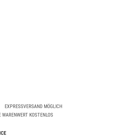
EXPRESSVERSAND MÖGLICH
 € WARENWERT KOSTENLOS
ICE