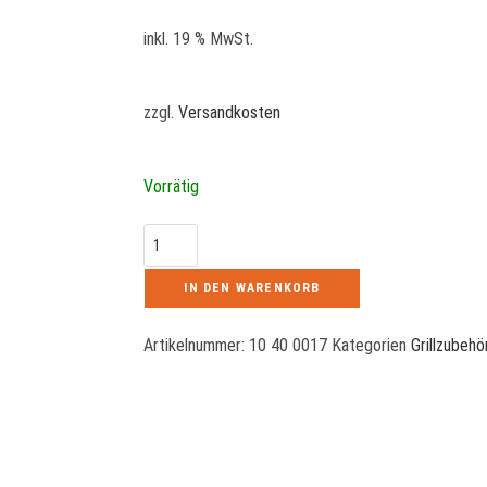
inkl. 19 % MwSt.
zzgl.
Versandkosten
Vorrätig
IN DEN WARENKORB
Artikelnummer:
10 40 0017
Kategorien
Grillzubehö