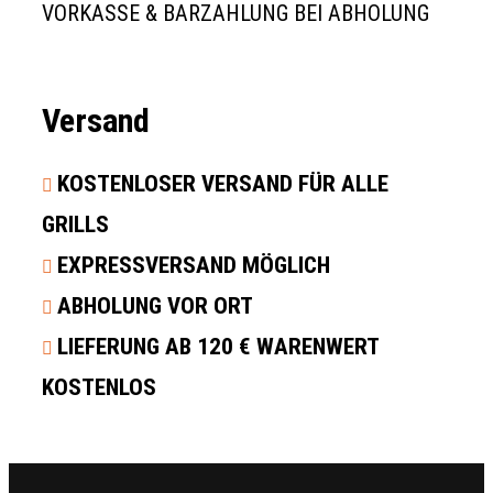
VORKASSE & BARZAHLUNG BEI ABHOLUNG
Versand
KOSTENLOSER VERSAND FÜR ALLE
GRILLS
EXPRESSVERSAND MÖGLICH
ABHOLUNG VOR ORT
LIEFERUNG AB 120 € WARENWERT
KOSTENLOS