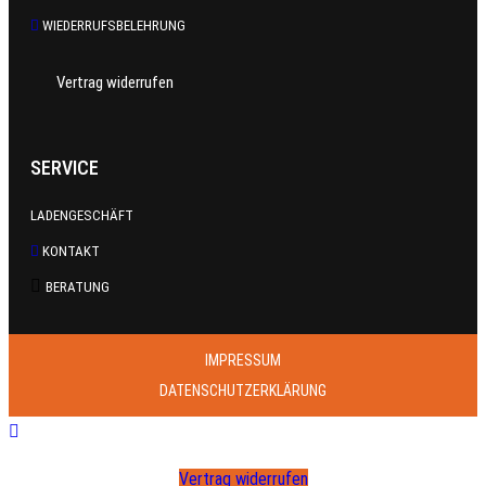
WIEDERRUFSBELEHRUNG
Vertrag widerrufen
SERVICE
LADENGESCHÄFT
KONTAKT
BERATUNG
IMPRESSUM
DATENSCHUTZERKLÄRUNG
Vertrag widerrufen