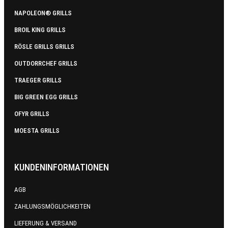
NAPOLEON® GRILLS
BROIL KING GRILLS
RÖSLE GRILLS GRILLS
OUTDORRCHEF GRILLS
TRAEGER GRILLS
BIG GREEN EGG GRILLS
OFYR GRILLS
MOESTA GRILLS
KUNDENINFORMATIONEN
AGB
ZAHLUNGSMÖGLICHKEITEN
LIEFERUNG & VERSAND