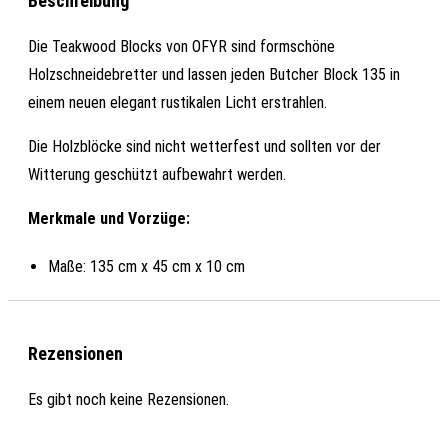
Beschreibung
Die Teakwood Blocks von OFYR sind formschöne
Holzschneidebretter und lassen jeden Butcher Block 135 in
einem neuen elegant rustikalen Licht erstrahlen.
Die Holzblöcke sind nicht wetterfest und sollten vor der
Witterung geschützt aufbewahrt werden.
Merkmale und Vorzüge:
Maße: 135 cm x 45 cm x 10 cm
Rezensionen
Es gibt noch keine Rezensionen.