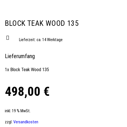
BLOCK TEAK WOOD 135
Lieferzeit:
ca. 14 Werktage
Lieferumfang
1x Block Teak Wood 135
498,00
€
inkl. 19 % MwSt.
zzgl.
Versandkosten