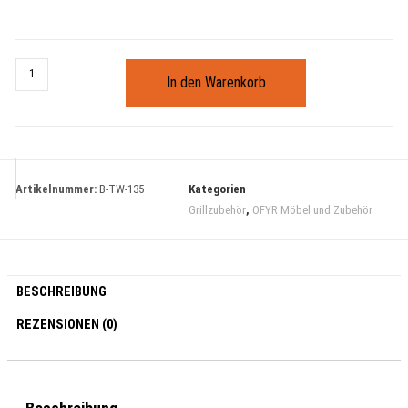
In den Warenkorb
Artikelnummer:
B-TW-135
Kategorien
Grillzubehör
,
OFYR Möbel und Zubehör
BESCHREIBUNG
REZENSIONEN (0)