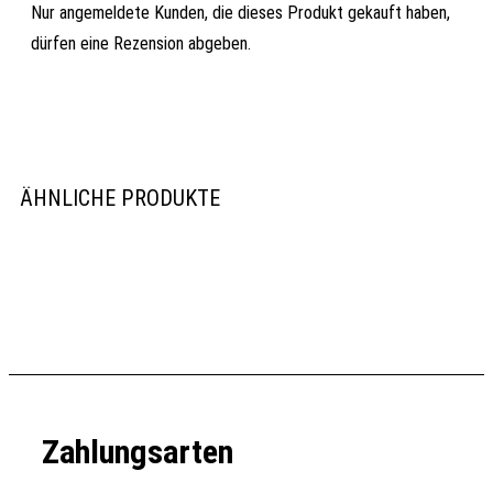
Nur angemeldete Kunden, die dieses Produkt gekauft haben,
dürfen eine Rezension abgeben.
ÄHNLICHE PRODUKTE
Zahlungsarten