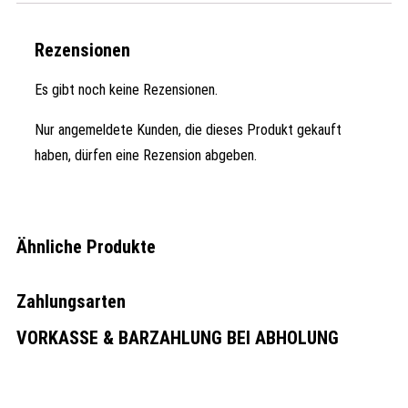
Rezensionen
Es gibt noch keine Rezensionen.
Nur angemeldete Kunden, die dieses Produkt gekauft
haben, dürfen eine Rezension abgeben.
Ähnliche Produkte
Zahlungsarten
VORKASSE & BARZAHLUNG BEI ABHOLUNG