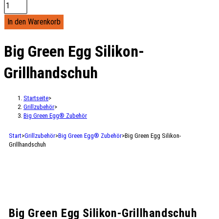
In den Warenkorb
Big Green Egg Silikon-
Grillhandschuh
Startseite
>
Grillzubehör
>
Big Green Egg® Zubehör
Start
>
Grillzubehör
>
Big Green Egg® Zubehör
>
Big Green Egg Silikon-
Grillhandschuh
Big Green Egg Silikon-Grillhandschuh