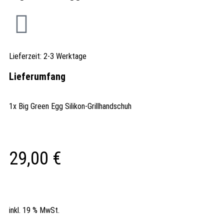
Lieferzeit:
2-3 Werktage
Lieferumfang
1x Big Green Egg Silikon-Grillhandschuh
29,00
€
inkl. 19 % MwSt.