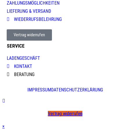
ZAHLUNGSMÖGLICHKEITEN
LIEFERUNG & VERSAND
WIEDERRUFSBELEHRUNG
Vertrag widerrufen
SERVICE
LADENGESCHÄFT
KONTAKT
BERATUNG
IMPRESSUM
DATENSCHUTZERKLÄRUNG
Vertrag widerrufen
×