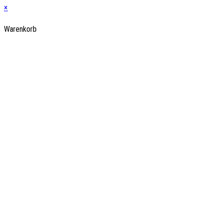
×
Warenkorb