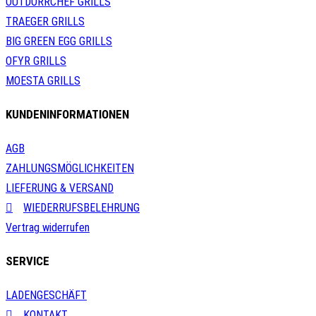
OUTDORRCHEF GRILLS
TRAEGER GRILLS
BIG GREEN EGG GRILLS
OFYR GRILLS
MOESTA GRILLS
KUNDENINFORMATIONEN
AGB
ZAHLUNGSMÖGLICHKEITEN
LIEFERUNG & VERSAND
WIEDERRUFSBELEHRUNG
Vertrag widerrufen
SERVICE
LADENGESCHÄFT
KONTAKT