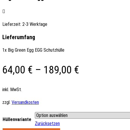
Lieferzeit:
2-3 Werktage
Lieferumfang
1x Big Green Egg EGG Schutzhülle
64,00
€
–
189,00
€
inkl. MwSt.
zzgl.
Versandkosten
Hüllenvariante
Zurücksetzen