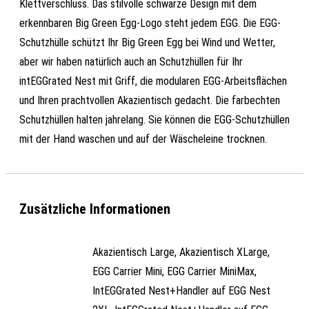
Klettverschluss. Das stilvolle schwarze Design mit dem
erkennbaren Big Green Egg-Logo steht jedem EGG. Die EGG-
Schutzhülle schützt Ihr Big Green Egg bei Wind und Wetter,
aber wir haben natürlich auch an Schutzhüllen für Ihr
intEGGrated Nest mit Griff, die modularen EGG-Arbeitsflächen
und Ihren prachtvollen Akazientisch gedacht. Die farbechten
Schutzhüllen halten jahrelang. Sie können die EGG-Schutzhüllen
mit der Hand waschen und auf der Wäscheleine trocknen.
Zusätzliche Informationen
Akazientisch Large, Akazientisch XLarge,
EGG Carrier Mini, EGG Carrier MiniMax,
IntEGGrated Nest+Handler auf EGG Nest