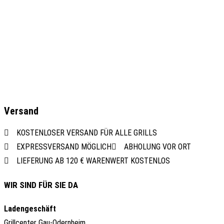
Versand
KOSTENLOSER VERSAND FÜR ALLE GRILLS
EXPRESSVERSAND MÖGLICH
ABHOLUNG VOR ORT
LIEFERUNG AB 120 € WARENWERT KOSTENLOS
WIR SIND FÜR SIE DA
Ladengeschäft
Grillcenter Gau-Odernheim