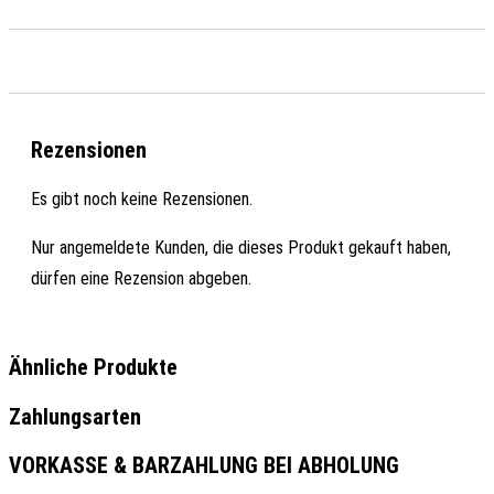
Rezensionen
Es gibt noch keine Rezensionen.
Nur angemeldete Kunden, die dieses Produkt gekauft haben,
dürfen eine Rezension abgeben.
Ähnliche Produkte
Zahlungsarten
VORKASSE & BARZAHLUNG BEI ABHOLUNG