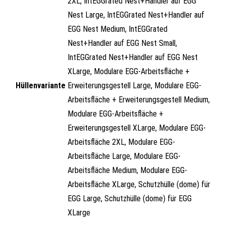
2XL, IntEGGrated Nest+Handler auf EGG
Nest Large, IntEGGrated Nest+Handler auf
EGG Nest Medium, IntEGGrated
Nest+Handler auf EGG Nest Small,
IntEGGrated Nest+Handler auf EGG Nest
XLarge, Modulare EGG-Arbeitsfläche +
Hüllenvariante
Erweiterungsgestell Large, Modulare EGG-
Arbeitsfläche + Erweiterungsgestell Medium,
Modulare EGG-Arbeitsfläche +
Erweiterungsgestell XLarge, Modulare EGG-
Arbeitsfläche 2XL, Modulare EGG-
Arbeitsfläche Large, Modulare EGG-
Arbeitsfläche Medium, Modulare EGG-
Arbeitsfläche XLarge, Schutzhülle (dome) für
EGG Large, Schutzhülle (dome) für EGG
XLarge