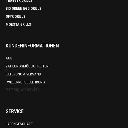
TRAEGER GRILLS
BIG GREEN EGG GRILLS
OFYR GRILLS
MOESTA GRILLS
KUNDENINFORMATIONEN
AGB
ZAHLUNGSMÖGLICHKEITEN
LIEFERUNG & VERSAND
WIEDERRUFSBELEHRUNG
Vertrag widerrufen
SERVICE
LADENGESCHÄFT