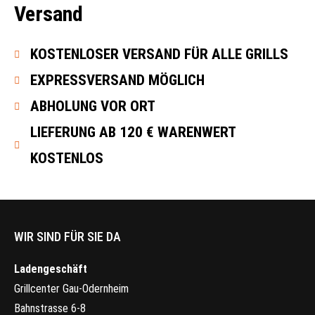
Versand
KOSTENLOSER VERSAND FÜR ALLE GRILLS
EXPRESSVERSAND MÖGLICH
ABHOLUNG VOR ORT
LIEFERUNG AB 120 € WARENWERT
KOSTENLOS
WIR SIND FÜR SIE DA
Ladengeschäft
Grillcenter Gau-Odernheim
Bahnstrasse 6-8