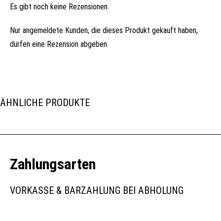
Es gibt noch keine Rezensionen.
Nur angemeldete Kunden, die dieses Produkt gekauft haben,
dürfen eine Rezension abgeben.
ÄHNLICHE PRODUKTE
Zahlungsarten
VORKASSE & BARZAHLUNG BEI ABHOLUNG