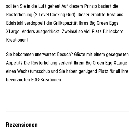
sollten Sie in die Luft gehen! Auf diesem Prinzip basiert die
Rosterhöhung (2 Level Cooking Grid). Dieser erhöhte Rost aus
Edelstahl verdoppelt die Grillkapazität Ihres Big Green Eggs
XLarge. Anders ausgedrückt: Zweimal so viel Platz für leckere
Kreationen!
Sie bekommen unerwartet Besuch? Gäste mit einem gesegneten
Appetit? Die Rosterhöhung verleiht Ihrem Big Green Egg XLarge
einen Wachstumsschub und Sie haben genügend Platz für all Ihre
bevorzugten EGG-Kreationen.
Rezensionen