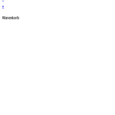
×
Warenkorb