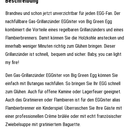
Beschreibung
Brandneu und schon jetzt unverzichtbar für jeden EGG-Fan. Der
nachfüllbare Gas-Grillanzünder EGGniter von Big Green Egg
kombiniert die Vorteile eines regelbaren Grillanzünders und eines
Flambierbrenners. Damit können Sie die Holzkohle anstecken und
innerhalb weniger Minuten richtig zum Glühen bringen. Dieser
Grillanzünder ist schnell, bequem und sicher. Baby, you can light
my fire!
Den Gas-Grillanzünder EGGniter von Big Green Egg können Sie
einfach mit Butangas nachfüllen. So bringen Sie Ihr EGG schnell
zum Glühen. Auch für offene Kamine oder Lagerfeuer geeignet.
Auch das Gratinieren oder Flambieren ist für den EGGniter alias
Flambierbrenner ein Kinderspiel. Überraschen Sie Ihre Gäste mit
einer professionellen Crème brûlée oder mit echt französischer
Zwiebelsuppe mit gratiniertem Baguette.