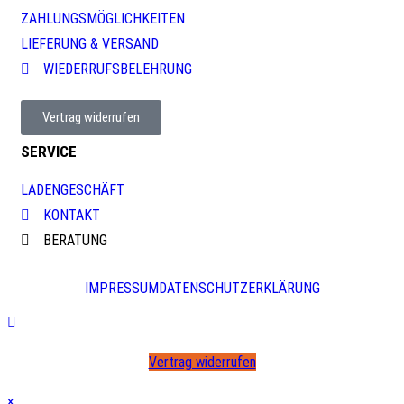
ZAHLUNGSMÖGLICHKEITEN
LIEFERUNG & VERSAND
WIEDERRUFSBELEHRUNG
Vertrag widerrufen
SERVICE
LADENGESCHÄFT
KONTAKT
BERATUNG
IMPRESSUM
DATENSCHUTZERKLÄRUNG
Vertrag widerrufen
×