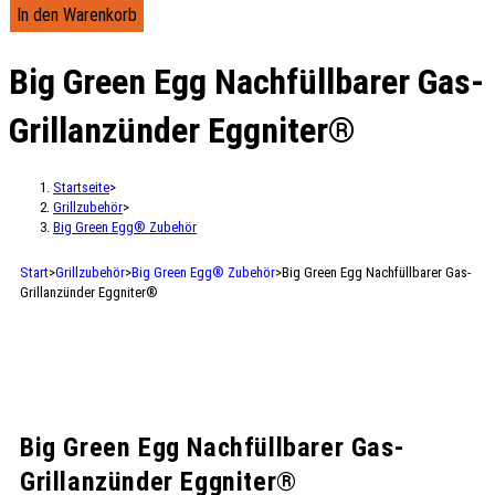
In den Warenkorb
Big Green Egg Nachfüllbarer Gas-
Grillanzünder Eggniter®
Startseite
>
Grillzubehör
>
Big Green Egg® Zubehör
Start
>
Grillzubehör
>
Big Green Egg® Zubehör
>
Big Green Egg Nachfüllbarer Gas-
Grillanzünder Eggniter®
Big Green Egg Nachfüllbarer Gas-
Grillanzünder Eggniter®