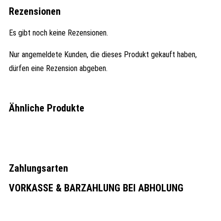
Rezensionen
Es gibt noch keine Rezensionen.
Nur angemeldete Kunden, die dieses Produkt gekauft haben,
dürfen eine Rezension abgeben.
Ähnliche Produkte
Zahlungsarten
VORKASSE & BARZAHLUNG BEI ABHOLUNG