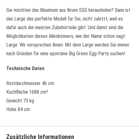
Sie möchten das Maximum aus Ihrem EGG herausholen? Dann ist
das Large das perfekte Modell für Sie, nicht zuletzt, weil es
dafür auch die meisten Zubehörteile gibt. Und damit sind die
Möglichkeiten dieses Alleskönners, wie der Name schon sagt:
Large. Wir versprechen Ihnen: Mit dem Large werden Sie immer
nach Gründen für eine spontane Big Green Egg-Party suchen!
Technische Daten
Rostdurchmesser 46 cm
Kochfläche 1688 cm²
Gewicht 73 kg
Höhe 84 cm
Zusätzliche Informationen