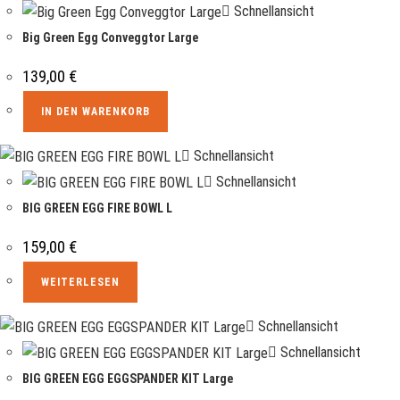
Schnellansicht
Big Green Egg Conveggtor Large
139,00
€
IN DEN WARENKORB
Schnellansicht
Schnellansicht
BIG GREEN EGG FIRE BOWL L
159,00
€
WEITERLESEN
Schnellansicht
Schnellansicht
BIG GREEN EGG EGGSPANDER KIT Large