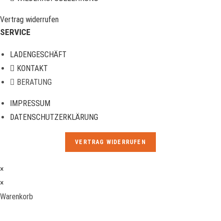
Vertrag widerrufen
SERVICE
LADENGESCHÄFT
KONTAKT
BERATUNG
IMPRESSUM
DATENSCHUTZERKLÄRUNG
VERTRAG WIDERRUFEN
×
×
Warenkorb