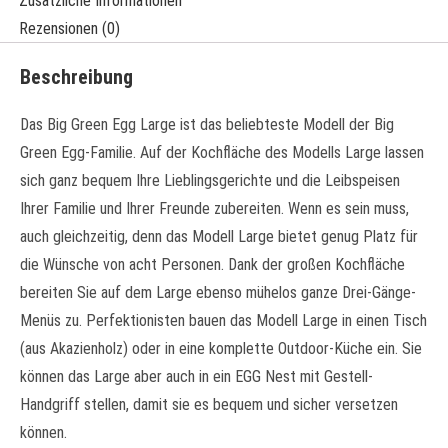
Zusätzliche Informationen
Rezensionen (0)
Beschreibung
Das Big Green Egg Large ist das beliebteste Modell der Big
Green Egg-Familie. Auf der Kochfläche des Modells Large lassen
sich ganz bequem Ihre Lieblingsgerichte und die Leibspeisen
Ihrer Familie und Ihrer Freunde zubereiten. Wenn es sein muss,
auch gleichzeitig, denn das Modell Large bietet genug Platz für
die Wünsche von acht Personen. Dank der großen Kochfläche
bereiten Sie auf dem Large ebenso mühelos ganze Drei-Gänge-
Menüs zu. Perfektionisten bauen das Modell Large in einen Tisch
(aus Akazienholz) oder in eine komplette Outdoor-Küche ein. Sie
können das Large aber auch in ein EGG Nest mit Gestell-
Handgriff stellen, damit sie es bequem und sicher versetzen
können.