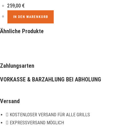
259,00
€
IN DEN WARENKORB
Ähnliche Produkte
Zahlungsarten
VORKASSE & BARZAHLUNG BEI ABHOLUNG
Versand
KOSTENLOSER VERSAND FÜR ALLE GRILLS
EXPRESSVERSAND MÖGLICH