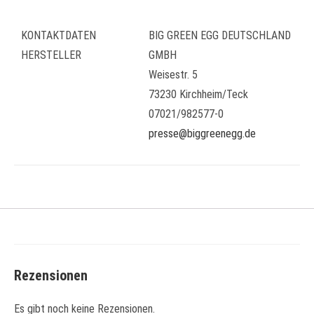
KONTAKTDATEN
BIG GREEN EGG DEUTSCHLAND
HERSTELLER
GMBH
Weisestr. 5
73230 Kirchheim/Teck
07021/982577-0
presse@biggreenegg.de
Rezensionen
Es gibt noch keine Rezensionen.