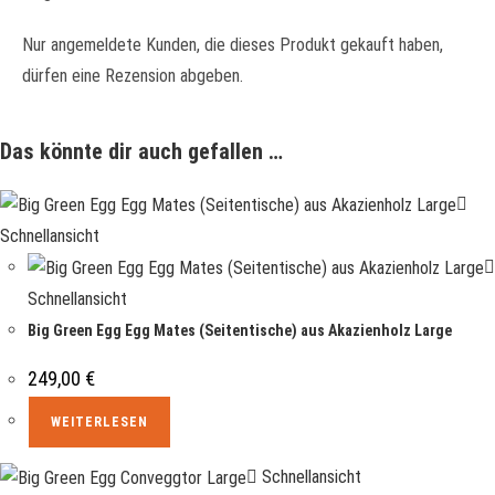
Nur angemeldete Kunden, die dieses Produkt gekauft haben,
dürfen eine Rezension abgeben.
Das könnte dir auch gefallen …
Schnellansicht
Schnellansicht
Big Green Egg Egg Mates (Seitentische) aus Akazienholz Large
249,00
€
WEITERLESEN
Schnellansicht