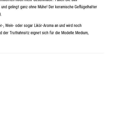
t, und gelingt ganz ohne Mühe! Der keramische Geflügelhalter
.
r-, Wein- oder sogar Likör-Aroma an und wird noch
 der Truthahnsitz eignet sich für die Modelle Medium,