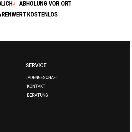
LICH
ABHOLUNG VOR ORT
WARENWERT KOSTENLOS
SERVICE
LADENGESCHÄFT
KONTAKT
BERATUNG