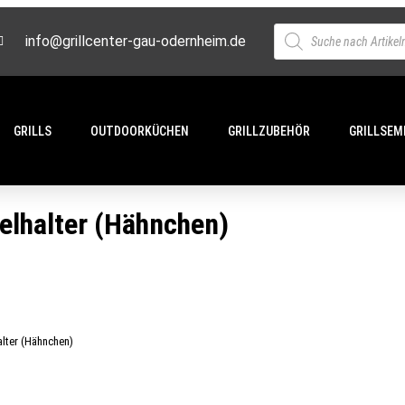
info@grillcenter-gau-odernheim.de
GRILLS
OUTDOORKÜCHEN
GRILLZUBEHÖR
GRILLSEM
elhalter (Hähnchen)
alter (Hähnchen)