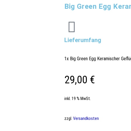
Big Green Egg Kera
Lieferumfang
1x Big Green Egg Keramischer Geflü
29,00
€
inkl. 19 % MwSt.
zzgl.
Versandkosten