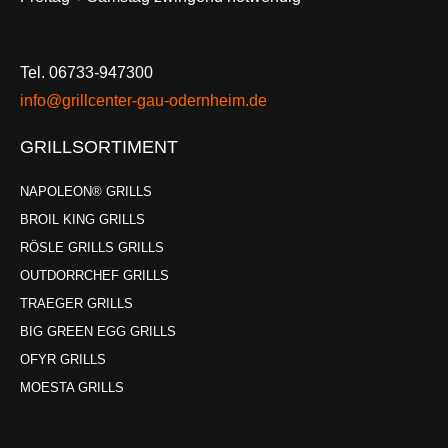
Tel. 06733-947300
info@grillcenter-gau-odernheim.de
GRILLSORTIMENT
NAPOLEON® GRILLS
BROIL KING GRILLS
RÖSLE GRILLS GRILLS
OUTDORRCHEF GRILLS
TRAEGER GRILLS
BIG GREEN EGG GRILLS
OFYR GRILLS
MOESTA GRILLS