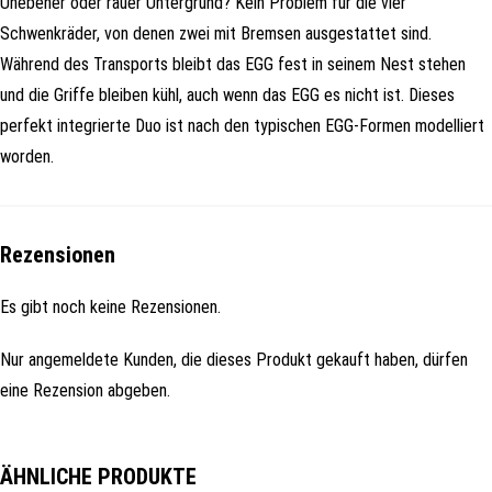
Unebener oder rauer Untergrund? Kein Problem für die vier
Schwenkräder, von denen zwei mit Bremsen ausgestattet sind.
Während des Transports bleibt das EGG fest in seinem Nest stehen
und die Griffe bleiben kühl, auch wenn das EGG es nicht ist. Dieses
perfekt integrierte Duo ist nach den typischen EGG-Formen modelliert
worden.
Rezensionen
Es gibt noch keine Rezensionen.
Nur angemeldete Kunden, die dieses Produkt gekauft haben, dürfen
eine Rezension abgeben.
ÄHNLICHE PRODUKTE