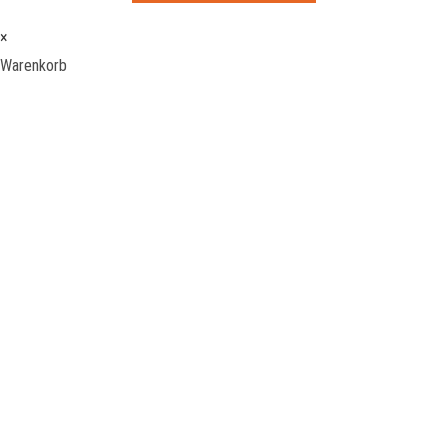
×
Warenkorb