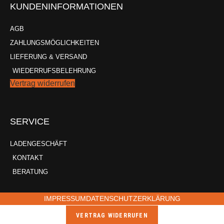
KUNDENINFORMATIONEN
AGB
ZAHLUNGSMÖGLICHKEITEN
LIEFERUNG & VERSAND
WIEDERRUFSBELEHRUNG
Vertrag widerrufen
SERVICE
LADENGESCHÄFT
KONTAKT
BERATUNG
IMPRESSUM
DATENSCHUTZERKLÄRUNG
VERTRAG WIDERRUFEN