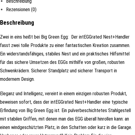
Beschreibung
Rezensionen (0)
Beschreibung
Zwei in eins heißt bei Big Green Egg: Der intEGGrated Nest+Handler
fasst zwei tolle Produkte zu einer fantastischen Kreation zusammen.
Ein widerstandsfähiges, stabiles Nest und ein praktisches Hilfsmittel
für das sichere Umsetzen des EGGs mithilfe von großen, robusten
Schwenkrädern. Sicherer Standplatz und sicherer Transport in
modernem Design.
Eleganz und Intelligenz, vereint in einem einzigen robusten Produkt,
beweisen sofort, dass der intEGGrated Nest+Handler eine typische
Erfindung von Big Green Egg ist. Ein pulverbeschichtetes Stahlgestell
mit stabilen Griffen, mit denen man das EGG überall hinrollen kann: an
einen windgeschützten Platz, in den Schatten oder kurz in die Garage.