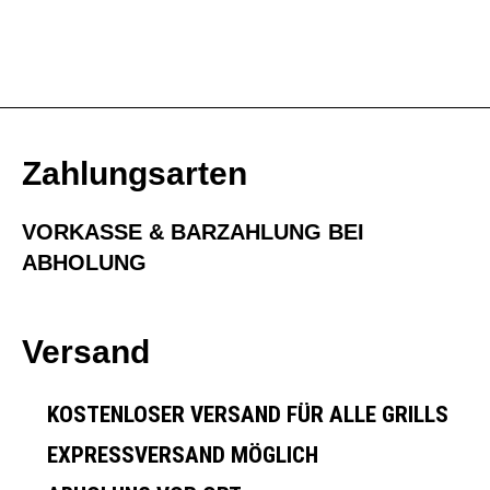
Zahlungsarten
VORKASSE & BARZAHLUNG BEI
ABHOLUNG
Versand
KOSTENLOSER VERSAND FÜR ALLE GRILLS
EXPRESSVERSAND MÖGLICH