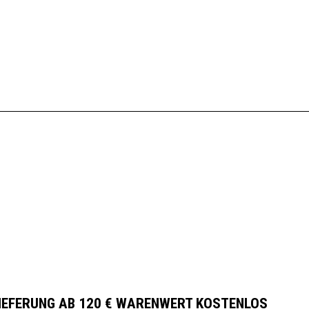
IEFERUNG AB 120 € WARENWERT KOSTENLOS