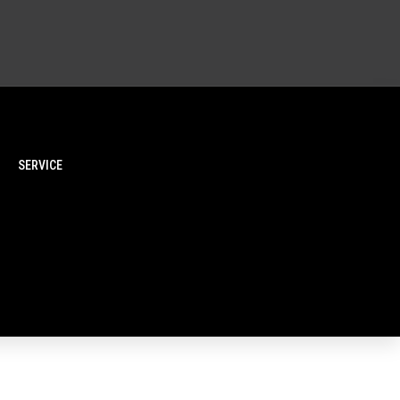
SERVICE