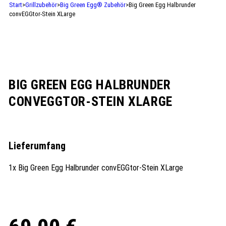
Start
>
Grillzubehör
>
Big Green Egg® Zubehör
>
Big Green Egg Halbrunder
convEGGtor-Stein XLarge
BIG GREEN EGG HALBRUNDER
CONVEGGTOR-STEIN XLARGE
Lieferumfang
1x Big Green Egg Halbrunder convEGGtor-Stein XLarge