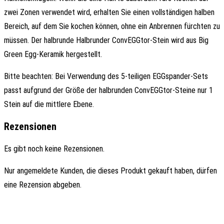
zwei Zonen verwendet wird, erhalten Sie einen vollständigen halben
Bereich, auf dem Sie kochen können, ohne ein Anbrennen fürchten zu
müssen. Der halbrunde Halbrunder ConvEGGtor-Stein wird aus Big
Green Egg-Keramik hergestellt.
Bitte beachten: Bei Verwendung des 5-teiligen EGGspander-Sets
passt aufgrund der Größe der halbrunden ConvEGGtor-Steine nur 1
Stein auf die mittlere Ebene.
Rezensionen
Es gibt noch keine Rezensionen.
Nur angemeldete Kunden, die dieses Produkt gekauft haben, dürfen
eine Rezension abgeben.