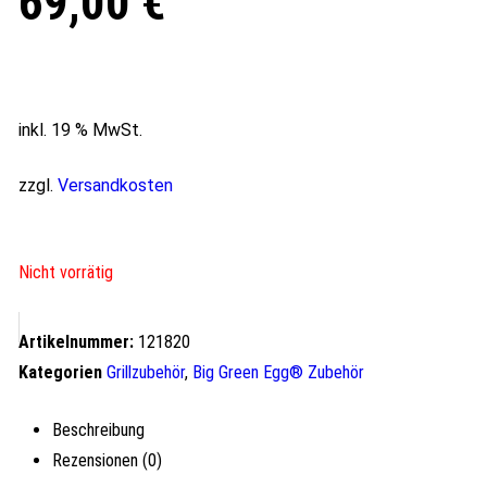
69,00
€
inkl. 19 % MwSt.
zzgl.
Versandkosten
Nicht vorrätig
Artikelnummer:
121820
Kategorien
Grillzubehör
,
Big Green Egg® Zubehör
Beschreibung
Rezensionen (0)