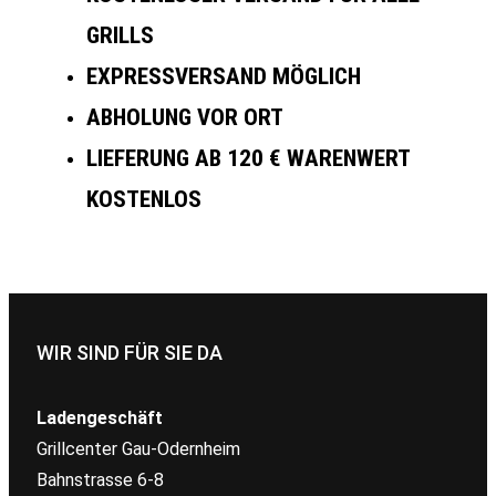
GRILLS
EXPRESSVERSAND MÖGLICH
ABHOLUNG VOR ORT
LIEFERUNG AB 120 € WARENWERT
KOSTENLOS
WIR SIND FÜR SIE DA
Ladengeschäft
Grillcenter Gau-Odernheim
Bahnstrasse 6-8