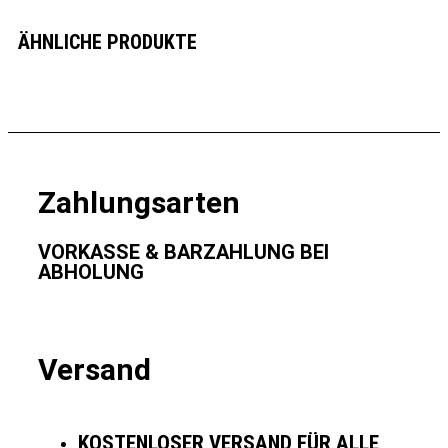
ÄHNLICHE PRODUKTE
Zahlungsarten
VORKASSE & BARZAHLUNG BEI
ABHOLUNG
Versand
KOSTENLOSER VERSAND FÜR ALLE