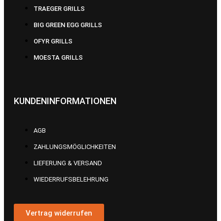
TRAEGER GRILLS
BIG GREEN EGG GRILLS
OFYR GRILLS
MOESTA GRILLS
KUNDENINFORMATIONEN
AGB
ZAHLUNGSMÖGLICHKEITEN
LIEFERUNG & VERSAND
WIEDERRUFSBELEHRUNG
Vertrag widerrufen