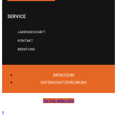
SERVICE
LADENGESCHÄFT
KONTAKT
BERATUNG
IMPRESSUM
DATENSCHUTZERKLÄRUNG
Vertrag widerrufen
×