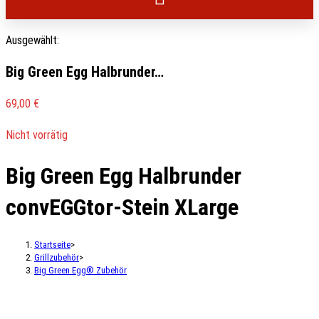
Ausgewählt:
Big Green Egg Halbrunder…
69,00
€
Nicht vorrätig
Big Green Egg Halbrunder
convEGGtor-Stein XLarge
Startseite
>
Grillzubehör
>
Big Green Egg® Zubehör