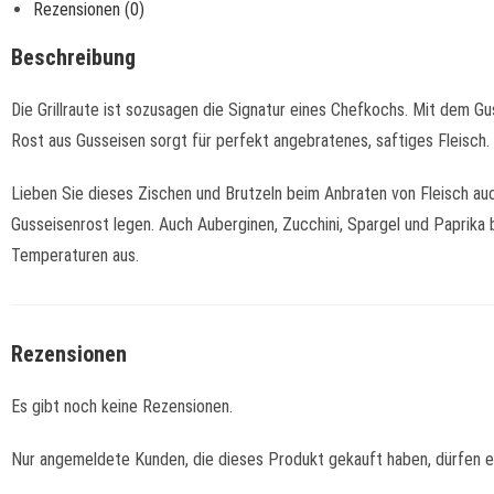
Rezensionen (0)
Beschreibung
Die Grillraute ist sozusagen die Signatur eines Chefkochs. Mit dem Gu
Rost aus Gusseisen sorgt für perfekt angebratenes, saftiges Fleisch. 
Lieben Sie dieses Zischen und Brutzeln beim Anbraten von Fleisch auc
Gusseisenrost legen. Auch Auberginen, Zucchini, Spargel und Paprika 
Temperaturen aus.
Rezensionen
Es gibt noch keine Rezensionen.
Nur angemeldete Kunden, die dieses Produkt gekauft haben, dürfen 