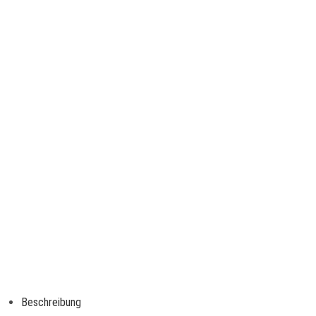
Beschreibung