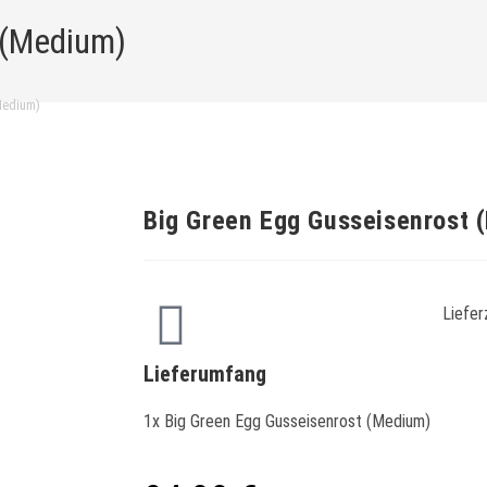
 (Medium)
Medium)
Big Green Egg Gusseisenrost 
Liefer
Lieferumfang
1x Big Green Egg Gusseisenrost (Medium)