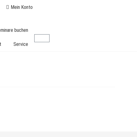
Mein Konto
seminare buchen
t
Service