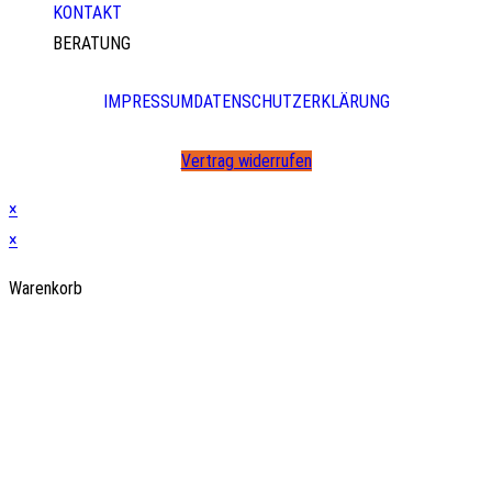
KONTAKT
BERATUNG
IMPRESSUM
DATENSCHUTZERKLÄRUNG
Vertrag widerrufen
×
×
Warenkorb