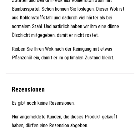
Zutaten und den Grill-Wok aus Kohlenstoffstahl mit
Bambusspatel. Schon können Sie loslegen. Dieser Wok ist
aus Kohlenstoffstahl und dadurch viel härter als bei
normalem Stahl. Und natürlich haben wir ihm eine dünne
Ölschicht mitgegeben, damit er nicht rostet.
Reiben Sie Ihren Wok nach der Reinigung mit etwas
Pflanzenöl ein, damit er im optimalen Zustand bleibt.
Rezensionen
Es gibt noch keine Rezensionen.
Nur angemeldete Kunden, die dieses Produkt gekauft
haben, dürfen eine Rezension abgeben.