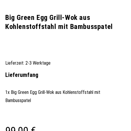
Big Green Egg Grill-Wok aus
Kohlenstoffstahl mit Bambusspatel
Lieferzeit:
2-3 Werktage
Lieferumfang
1x Big Green Egg Grill-Wok aus Kohlenstoffstahl mit
Bambusspatel