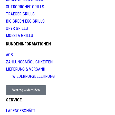
OUTDORRCHEF GRILLS
TRAEGER GRILLS
BIG GREEN EGG GRILLS
OFYR GRILLS
MOESTA GRILLS
KUNDENINFORMATIONEN
AGB
ZAHLUNGSMÖGLICHKEITEN
LIEFERUNG & VERSAND
WIEDERRUFSBELEHRUNG
Vertrag widerrufen
SERVICE
LADENGESCHÄFT