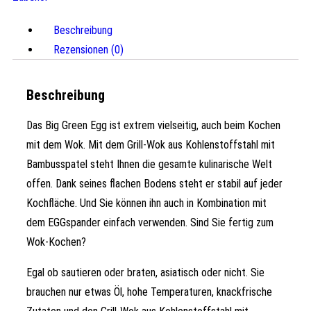
Beschreibung
Rezensionen (0)
Beschreibung
Das Big Green Egg ist extrem vielseitig, auch beim Kochen
mit dem Wok. Mit dem Grill-Wok aus Kohlenstoffstahl mit
Bambusspatel steht Ihnen die gesamte kulinarische Welt
offen. Dank seines flachen Bodens steht er stabil auf jeder
Kochfläche. Und Sie können ihn auch in Kombination mit
dem EGGspander einfach verwenden. Sind Sie fertig zum
Wok-Kochen?
Egal ob sautieren oder braten, asiatisch oder nicht. Sie
brauchen nur etwas Öl, hohe Temperaturen, knackfrische