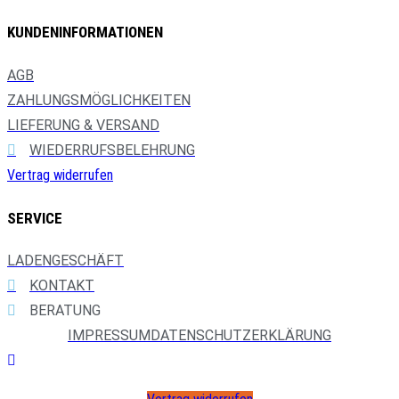
KUNDENINFORMATIONEN
AGB
ZAHLUNGSMÖGLICHKEITEN
LIEFERUNG & VERSAND
WIEDERRUFSBELEHRUNG
Vertrag widerrufen
SERVICE
LADENGESCHÄFT
KONTAKT
BERATUNG
IMPRESSUM
DATENSCHUTZERKLÄRUNG