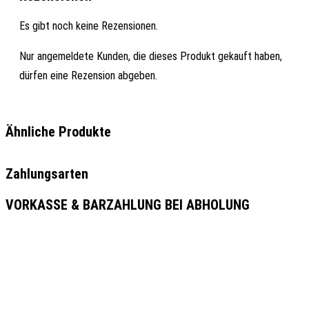
Es gibt noch keine Rezensionen.
Nur angemeldete Kunden, die dieses Produkt gekauft haben,
dürfen eine Rezension abgeben.
Ähnliche Produkte
Zahlungsarten
VORKASSE & BARZAHLUNG BEI ABHOLUNG