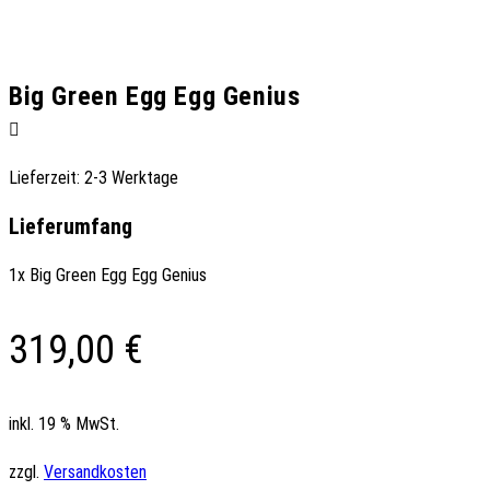
Big Green Egg Egg Genius
Lieferzeit:
2-3 Werktage
Lieferumfang
1x Big Green Egg Egg Genius
319,00
€
inkl. 19 % MwSt.
zzgl.
Versandkosten