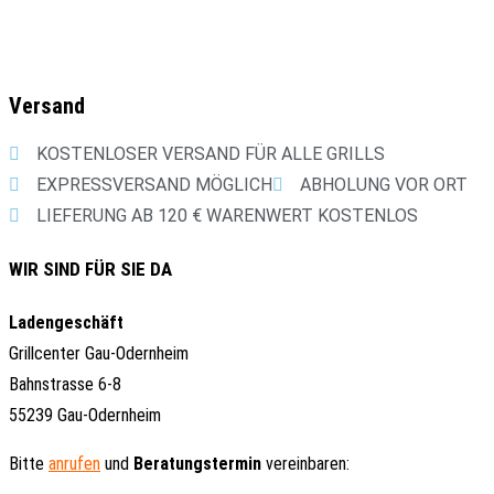
Versand
KOSTENLOSER VERSAND FÜR ALLE GRILLS
EXPRESSVERSAND MÖGLICH
ABHOLUNG VOR ORT
LIEFERUNG AB 120 € WARENWERT KOSTENLOS
WIR SIND FÜR SIE DA
Ladengeschäft
Grillcenter Gau-Odernheim
Bahnstrasse 6-8
55239 Gau-Odernheim
Bitte
anrufen
und
Beratungstermin
vereinbaren: