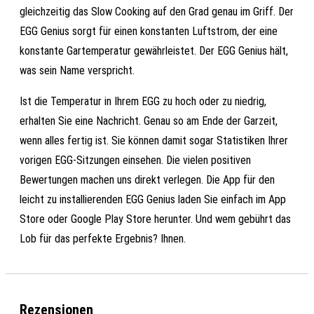
gleichzeitig das Slow Cooking auf den Grad genau im Griff. Der
EGG Genius sorgt für einen konstanten Luftstrom, der eine
konstante Gartemperatur gewährleistet. Der EGG Genius hält,
was sein Name verspricht.
Ist die Temperatur in Ihrem EGG zu hoch oder zu niedrig,
erhalten Sie eine Nachricht. Genau so am Ende der Garzeit,
wenn alles fertig ist. Sie können damit sogar Statistiken Ihrer
vorigen EGG-Sitzungen einsehen. Die vielen positiven
Bewertungen machen uns direkt verlegen. Die App für den
leicht zu installierenden EGG Genius laden Sie einfach im App
Store oder Google Play Store herunter. Und wem gebührt das
Lob für das perfekte Ergebnis? Ihnen.
Rezensionen