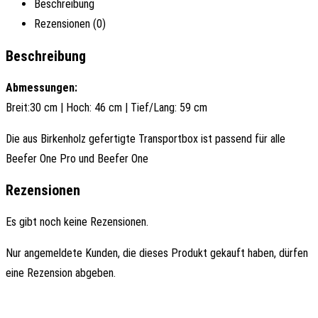
Beschreibung
Rezensionen (0)
Beschreibung
Abmessungen:
Breit:30 cm | Hoch: 46 cm | Tief/Lang: 59 cm
Die aus Birkenholz gefertigte Transportbox ist passend für alle
Beefer One Pro und Beefer One
Rezensionen
Es gibt noch keine Rezensionen.
Nur angemeldete Kunden, die dieses Produkt gekauft haben, dürfen
eine Rezension abgeben.