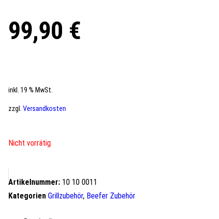
99,90
€
inkl. 19 % MwSt.
zzgl.
Versandkosten
Nicht vorrätig
Artikelnummer:
10 10 0011
Kategorien
Grillzubehör
,
Beefer Zubehör