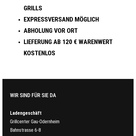
GRILLS
EXPRESSVERSAND MÖGLICH
ABHOLUNG VOR ORT
LIEFERUNG AB 120 € WARENWERT
KOSTENLOS
WIR SIND FÜR SIE DA
Ladengeschäft
Grillcenter Gau-Odernheim
Bahnstrasse 6-8