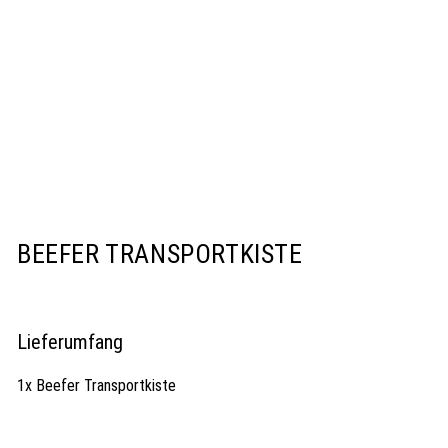
BEEFER TRANSPORTKISTE
Lieferumfang
1x Beefer Transportkiste