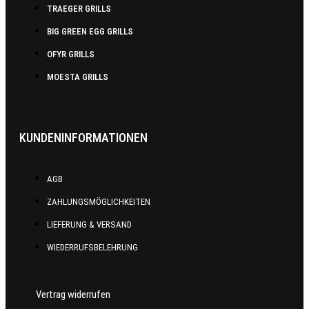
TRAEGER GRILLS
BIG GREEN EGG GRILLS
OFYR GRILLS
MOESTA GRILLS
KUNDENINFORMATIONEN
AGB
ZAHLUNGSMÖGLICHKEITEN
LIEFERUNG & VERSAND
WIEDERRUFSBELEHRUNG
Vertrag widerrufen