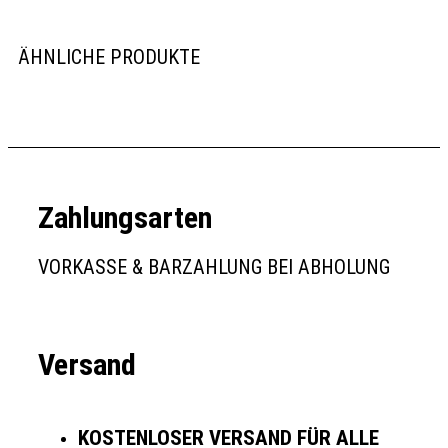
ÄHNLICHE PRODUKTE
Zahlungsarten
VORKASSE & BARZAHLUNG BEI ABHOLUNG
Versand
KOSTENLOSER VERSAND FÜR ALLE