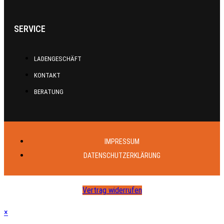
SERVICE
LADENGESCHÄFT
KONTAKT
BERATUNG
IMPRESSUM
DATENSCHUTZERKLÄRUNG
Vertrag widerrufen
×