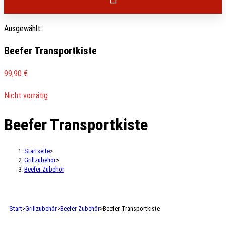
Ausgewählt:
Beefer Transportkiste
99,90
€
Nicht vorrätig
Beefer Transportkiste
Startseite
>
Grillzubehör
>
Beefer Zubehör
Start
>
Grillzubehör
>
Beefer Zubehör
>
Beefer Transportkiste