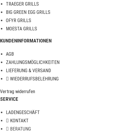
TRAEGER GRILLS
BIG GREEN EGG GRILLS
OFYR GRILLS
MOESTA GRILLS
KUNDENINFORMATIONEN
AGB
ZAHLUNGSMÖGLICHKEITEN
LIEFERUNG & VERSAND
WIEDERRUFSBELEHRUNG
Vertrag widerrufen
SERVICE
LADENGESCHÄFT
KONTAKT
BERATUNG