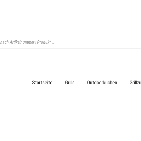
Startseite
Grills
Outdoorküchen
Grill