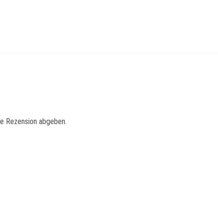
ne Rezension abgeben.