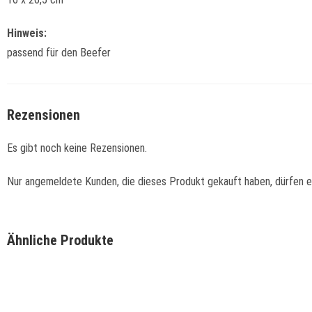
Hinweis:
passend für den Beefer
Rezensionen
Es gibt noch keine Rezensionen.
Nur angemeldete Kunden, die dieses Produkt gekauft haben, dürfen 
Ähnliche Produkte
Schnellansicht
Schnellansicht