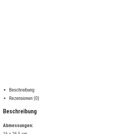
Beschreibung
Rezensionen (0)
Beschreibung
Abmessungen:
16 x 26,5 cm