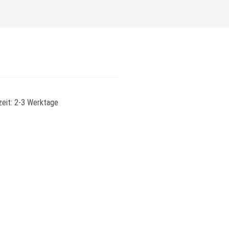
zeit:
2-3 Werktage