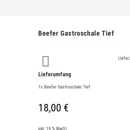
Beefer Gastroschale Tief
Liefer
Lieferumfang
1x Beefer Gastroschale Tief
18,00
€
inkl. 19 % MwSt.